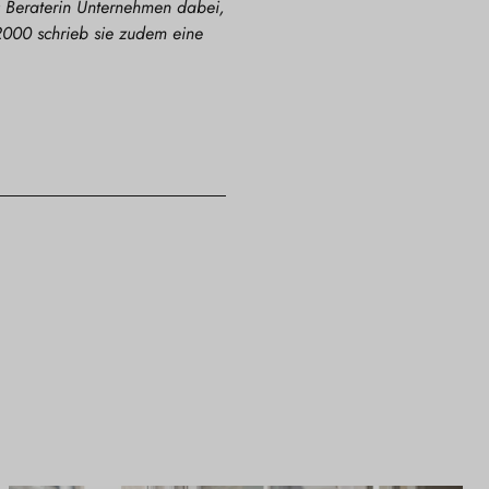
s Beraterin Unternehmen dabei,
 2000 schrieb sie zudem eine