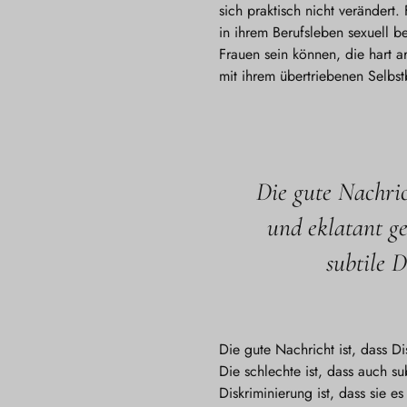
sich praktisch nicht veränder
in ihrem Berufsleben sexuell be
Frauen sein können, die hart a
mit ihrem übertriebenen Selbs
Die gute Nachric
und eklatant ge
subtile 
Die gute Nachricht ist, dass D
Die schlechte ist, dass auch su
Diskriminierung ist, dass sie 