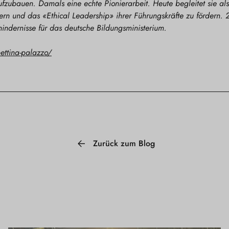
fzubauen. Damals eine echte Pionierarbeit. Heute begleitet sie al
ssern und das «Ethical Leadership» ihrer Führungskräfte zu fördern.
hindernisse für das deutsche Bildungsministerium.
ettina-palazzo/
Zurück zum Blog