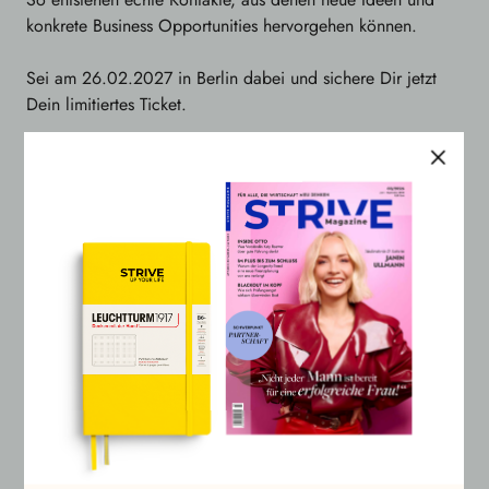
konkrete Business Opportunities hervorgehen können.
Sei am 26.02.2027 in Berlin dabei und sichere Dir jetzt
Dein limitiertes Ticket.
Tickets sichern