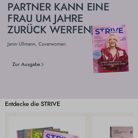
PARTNER KANN EINE
FRAU UM JAHRE
ZURÜCK WERFEN."
Janin Ullmann, Coverwoman
Zur Ausgabe
Entdecke die STRIVE