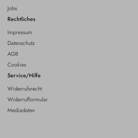
Jobs
Rechtliches
Impressum
Datenschutz
AGB
Cookies
Service/Hilfe
Widerrufsrecht
Widerrufformular
Mediadaten