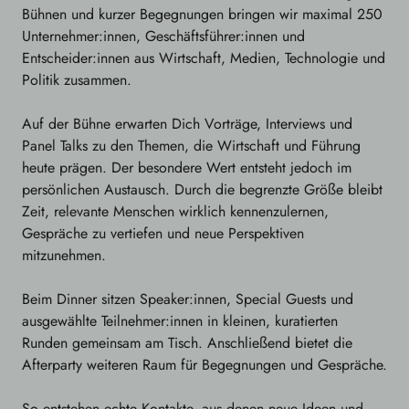
Bühnen und kurzer Begegnungen bringen wir maximal 250
Unternehmer:innen, Geschäftsführer:innen und
Entscheider:innen aus Wirtschaft, Medien, Technologie und
Politik zusammen.
Auf der Bühne erwarten Dich Vorträge, Interviews und
Panel Talks zu den Themen, die Wirtschaft und Führung
heute prägen. Der besondere Wert entsteht jedoch im
persönlichen Austausch. Durch die begrenzte Größe bleibt
Zeit, relevante Menschen wirklich kennenzulernen,
Gespräche zu vertiefen und neue Perspektiven
mitzunehmen.
Beim Dinner sitzen Speaker:innen, Special Guests und
ausgewählte Teilnehmer:innen in kleinen, kuratierten
Runden gemeinsam am Tisch. Anschließend bietet die
Afterparty weiteren Raum für Begegnungen und Gespräche.
So entstehen echte Kontakte, aus denen neue Ideen und