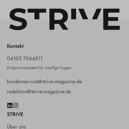
Kontakt
04103 7044811
KI-Sprachassistent für häufige Fragen
kundenservice@strive-magazine.de
redaktion@strive-magazine.de
LinkedIn
Instagram
STRIVE
Über uns