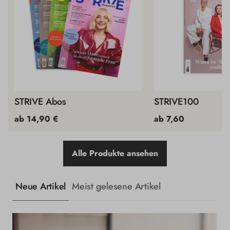
STRIVE Abos
STRIVE100
ab 14,90 €
ab 7,60
Alle Produkte ansehen
Neue Artikel
Meist gelesene Artikel