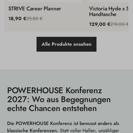
STRIVE Career Planner
Victoria Hyde x S
Handtasche
18,90 €
29,80 €
129,00 €
219,00 €
Alle Produkte ansehen
POWERHOUSE Konferenz
2027: Wo aus Begegnungen
echte Chancen entstehen
Die POWERHOUSE Konferenz ist bewusst anders als
klassische Konferenzen.
Statt voller Hallen, unzähliger