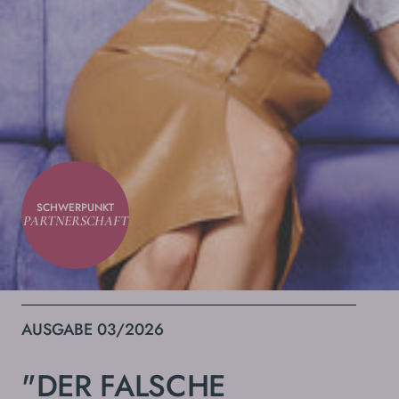
SCHWERPUNKT
PARTNERSCHAFT
AUSGABE 03/2026
"DER FALSCHE