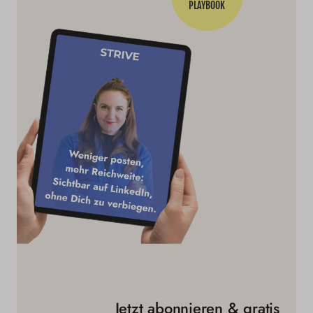
PLAYBOOK
Jetzt abonnieren & gratis