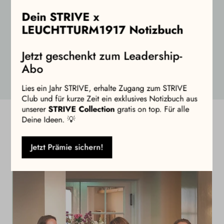
Dein STRIVE x
LEUCHTTURM1917 Notizbuch
Jetzt geschenkt zum Leadership-
Abo
Lies ein Jahr STRIVE, erhalte Zugang zum STRIVE
Club und für kurze Zeit ein exklusives Notizbuch aus
unserer
STRIVE Collection
gratis on top. Für alle
Deine Ideen. 💡
Mehr STRIVE
Jetzt Prämie sichern!