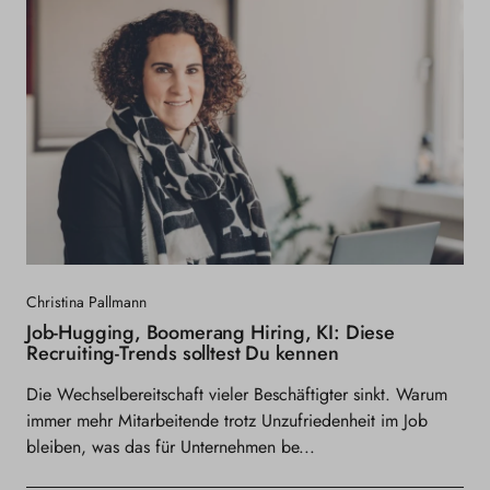
Christina Pallmann
Job-Hugging, Boomerang Hiring, KI: Diese
Recruiting-Trends solltest Du kennen
Die Wechselbereitschaft vieler Beschäftigter sinkt. Warum
immer mehr Mitarbeitende trotz Unzufriedenheit im Job
bleiben, was das für Unternehmen be...