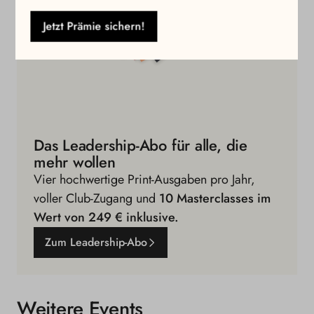
Jetzt Prämie sichern!
Das Leadership-Abo für alle, die
mehr wollen
Vier hochwertige Print-Ausgaben pro Jahr,
voller Club-Zugang und
10 Masterclasses im
Wert von 249 € inklusive.
Zum Leadership-Abo
Weitere Events