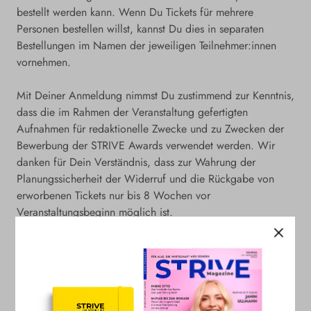
bestellt werden kann. Wenn Du Tickets für mehrere
Personen bestellen willst, kannst Du dies in separaten
Bestellungen im Namen der jeweiligen Teilnehmer:innen
vornehmen.
Mit Deiner Anmeldung nimmst Du zustimmend zur Kenntnis,
dass die im Rahmen der Veranstaltung gefertigten
Aufnahmen für redaktionelle Zwecke und zu Zwecken der
Bewerbung der STRIVE Awards verwendet werden. Wir
danken für Dein Verständnis, dass zur Wahrung der
Planungssicherheit der Widerruf und die Rückgabe von
erworbenen Tickets nur bis 8 Wochen vor
Veranstaltungsbeginn möglich ist.
Bei Fragen zur Veranstaltung wende Dich gerne an
events@strive-magazine.de.