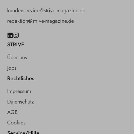
kundenservice@strive-magazine.de
redaktion@strive-magazine.de
LinkedIn
Instagram
STRIVE
Über uns
Jobs
Rechtliches
Impressum
Datenschutz
AGB
Cookies
Service/Hilfe