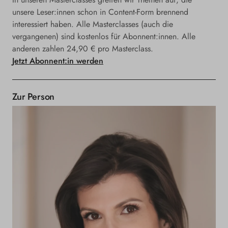
unsere Leser:innen schon in Content-Form brennend
interessiert haben. Alle Masterclasses (auch die
vergangenen) sind kostenlos für Abonnent:innen. Alle
anderen zahlen 24,90 € pro Masterclass.
Jetzt Abonnent:in werden
Zur Person