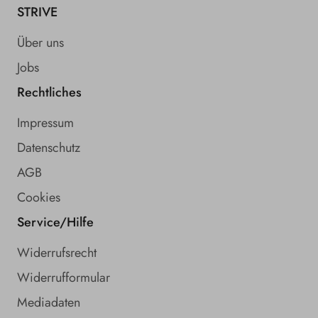
STRIVE
Über uns
Jobs
Rechtliches
Impressum
Datenschutz
AGB
Cookies
Service/Hilfe
Widerrufsrecht
Widerrufformular
Mediadaten