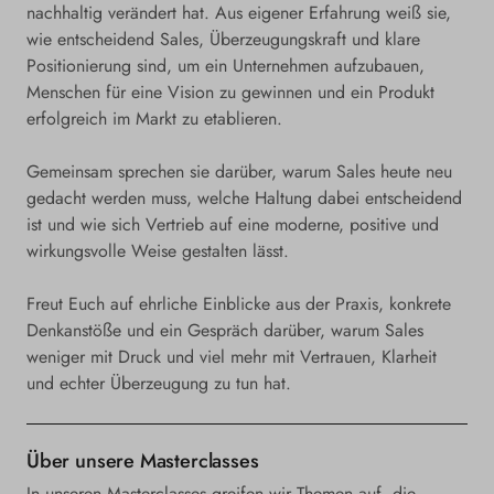
nachhaltig verändert hat. Aus eigener Erfahrung weiß sie,
wie entscheidend Sales, Überzeugungskraft und klare
Positionierung sind, um ein Unternehmen aufzubauen,
Menschen für eine Vision zu gewinnen und ein Produkt
erfolgreich im Markt zu etablieren.
Gemeinsam sprechen sie darüber, warum Sales heute neu
gedacht werden muss, welche Haltung dabei entscheidend
ist und wie sich Vertrieb auf eine moderne, positive und
wirkungsvolle Weise gestalten lässt.
Freut Euch auf ehrliche Einblicke aus der Praxis, konkrete
Denkanstöße und ein Gespräch darüber, warum Sales
weniger mit Druck und viel mehr mit Vertrauen, Klarheit
und echter Überzeugung zu tun hat.
Über unsere Masterclasses
In unseren Masterclasses greifen wir Themen auf, die