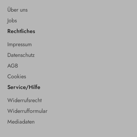
Über uns
Jobs
Rechtliches
Impressum
Datenschutz
AGB
Cookies
Service/Hilfe
Widerrufsrecht
Widerrufformular
Mediadaten