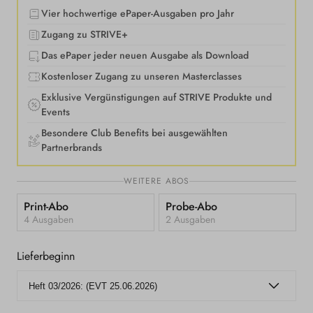
Vier hochwertige ePaper-Ausgaben pro Jahr
Zugang zu STRIVE+
Das ePaper jeder neuen Ausgabe als Download
Kostenloser Zugang zu unseren Masterclasses
Exklusive Vergünstigungen auf STRIVE Produkte und
Events
Besondere Club Benefits bei ausgewählten
Partnerbrands
WEITERE ABOS
Print-Abo
Probe-Abo
4 Ausgaben
2 Ausgaben
Lieferbeginn