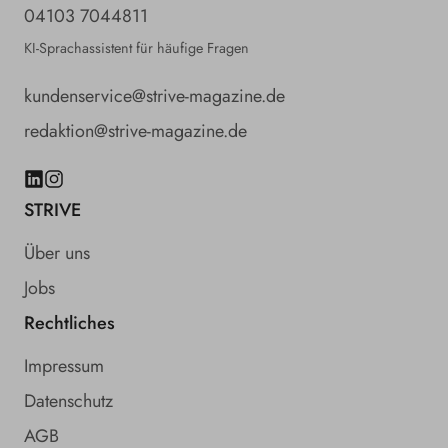
04103 7044811
KI-Sprachassistent für häufige Fragen
kundenservice@strive-magazine.de
redaktion@strive-magazine.de
LinkedIn
Instagram
STRIVE
Über uns
Jobs
Rechtliches
Impressum
Datenschutz
AGB