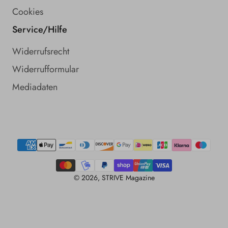
Cookies
Service/Hilfe
Widerrufsrecht
Widerrufformular
Mediadaten
Zahlungsmethoden
© 2026,
STRIVE Magazine