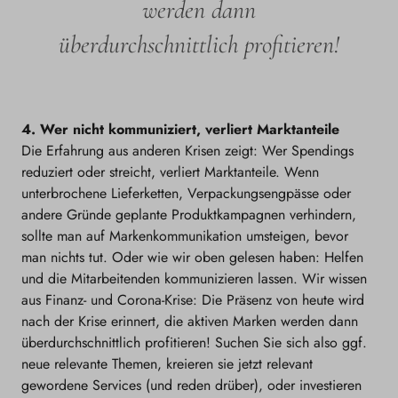
werden dann
überdurchschnittlich profitieren!
4. Wer nicht kommuniziert, verliert Marktanteile
Die Erfahrung aus anderen Krisen zeigt: Wer Spendings
reduziert oder streicht, verliert Marktanteile. Wenn
unterbrochene Lieferketten, Verpackungsengpässe oder
andere Gründe geplante Produktkampagnen verhindern,
sollte man auf Markenkommunikation umsteigen, bevor
man nichts tut. Oder wie wir oben gelesen haben: Helfen
und die Mitarbeitenden kommunizieren lassen. Wir wissen
aus Finanz- und Corona-Krise: Die Präsenz von heute wird
nach der Krise erinnert, die aktiven Marken werden dann
überdurchschnittlich profitieren! Suchen Sie sich also ggf.
neue relevante Themen, kreieren sie jetzt relevant
gewordene Services (und reden drüber), oder investieren