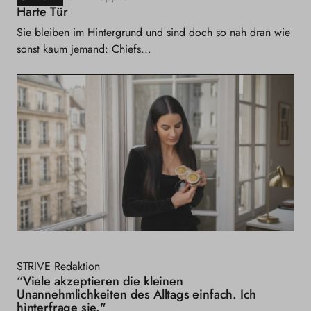
Harte Tür
Sie bleiben im Hintergrund und sind doch so nah dran wie
sonst kaum jemand: Chiefs...
STRIVE Redaktion
“Viele akzeptieren die kleinen
Unannehmlichkeiten des Alltags einfach. Ich
hinterfrage sie."