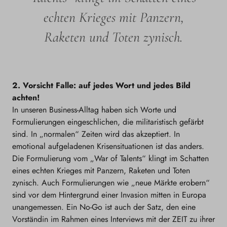
echten Krieges mit Panzern,
Raketen und Toten zynisch.
2. Vorsicht Falle: auf jedes Wort und jedes Bild
achten!
In unseren Business-Alltag haben sich Worte und
Formulierungen eingeschlichen, die militaristisch gefärbt
sind. In „normalen“ Zeiten wird das akzeptiert. In
emotional aufgeladenen Krisensituationen ist das anders.
Die Formulierung vom „War of Talents“ klingt im Schatten
eines echten Krieges mit Panzern, Raketen und Toten
zynisch. Auch Formulierungen wie „neue Märkte erobern“
sind vor dem Hintergrund einer Invasion mitten in Europa
unangemessen. Ein No-Go ist auch der Satz, den eine
Vorständin im Rahmen eines Interviews mit der ZEIT zu ihrer