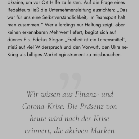
Ukraine, um vor Ort Hilfe zu leisten. Auf die Frage eines
Redakteurs ließ die Unternehmensleitung ausrichten: „Das
war für uns eine Selbstverständlichkeit, im Teamsport hält
man zusammen.“ Wer allerdings nur Haltung zeigt, aber
keinen erkennbaren Mehrwert liefert, begibt sich auf
dünnes Eis. Edekas Slogan „Freiheit ist ein Lebensmittel“,
stieß auf viel Widerspruch und den Vorwurf, den Ukraine-
Krieg als billiges Marketinginstrument zu missbrauchen.
Wir wissen aus Finanz- und
Corona-Krise: Die Präsenz von
heute wird nach der Krise
erinnert, die aktiven Marken