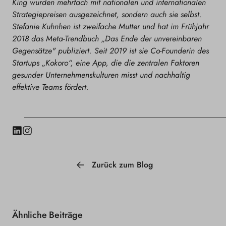
King wurden mehrfach mit nationalen und internationalen
Strategiepreisen ausgezeichnet, sondern auch sie selbst.
Stefanie Kuhnhen ist zweifache Mutter und hat im Frühjahr
2018 das Meta-Trendbuch „Das Ende der unvereinbaren
Gegensätze" publiziert. Seit 2019 ist sie Co-Founderin des
Startups „Kokoro“, eine App, die die zentralen Faktoren
gesunder Unternehmenskulturen misst und nachhaltig
effektive Teams fördert.
LinkedIn
Instagram
Zurück zum Blog
Ähnliche Beiträge