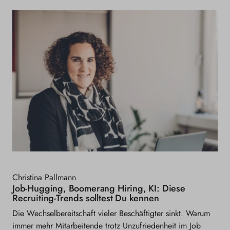
Christina Pallmann
Job-Hugging, Boomerang Hiring, KI: Diese
Recruiting-Trends solltest Du kennen
Die Wechselbereitschaft vieler Beschäftigter sinkt. Warum
immer mehr Mitarbeitende trotz Unzufriedenheit im Job