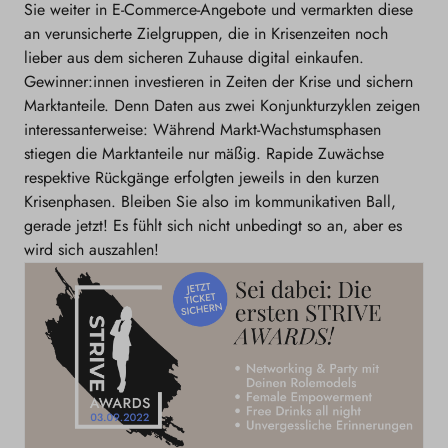
Sie weiter in E-Commerce-Angebote und vermarkten diese
an verunsicherte Zielgruppen, die in Krisenzeiten noch
lieber aus dem sicheren Zuhause digital einkaufen.
Gewinner:innen investieren in Zeiten der Krise und sichern
Marktanteile. Denn Daten aus zwei Konjunkturzyklen zeigen
interessanterweise: Während Markt-Wachstumsphasen
stiegen die Marktanteile nur mäßig. Ra
pide Zuwächse
respektive Rückgänge erfolgten jeweils in den kurzen
Krisenphasen. Bleiben Sie also im kommunikativen Ball,
gerade jetzt! Es fühlt sich nicht unbedingt so an, aber es
wird sich auszahlen!