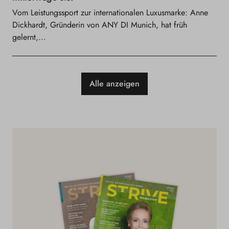
Vom Leistungssport zur internationalen Luxusmarke: Anne
Dickhardt, Gründerin von ANY DI Munich, hat früh
gelernt,...
Alle anzeigen