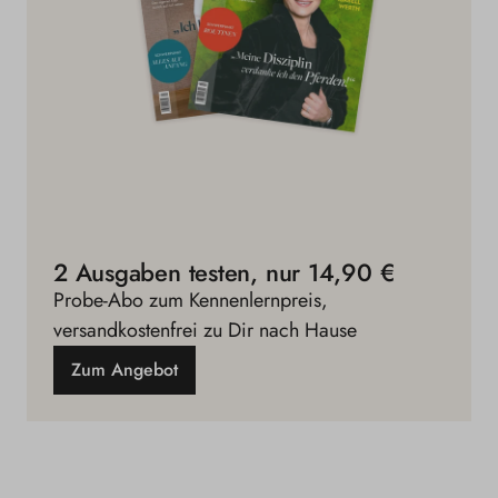
2 Ausgaben testen, nur 14,90 €
Probe-Abo zum Kennenlernpreis,
versandkostenfrei zu Dir nach Hause
Zum Angebot