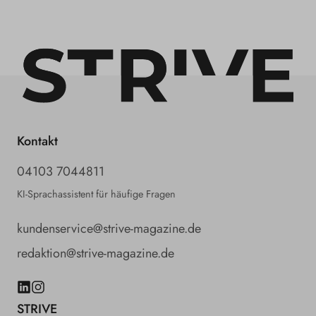
Kontakt
04103 7044811
KI-Sprachassistent für häufige Fragen
kundenservice@strive-magazine.de
redaktion@strive-magazine.de
LinkedIn
Instagram
STRIVE