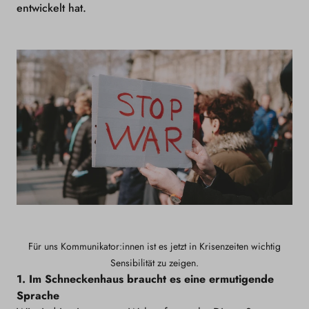
entwickelt hat.
Für uns Kommunikator:innen ist es jetzt in Krisenzeiten wichtig
Sensibilität zu zeigen.
1. Im Schneckenhaus braucht es eine ermutigende
Sprache