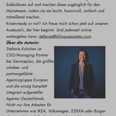
Subkulturen auf und machen diese zugänglich für den
Mainstream, indem sie sie leicht, humorvoll, einfach und
mitreißend machen.
Krisen-ready or not? Ich freue mich schon jetzt auf unseren
Austausch, der hier beginnt. Und jederzeit online
weitergehen kann:
stefanie@killingopposites.com
.
Über die Autorin:
Stefanie Kuhnhen ist
CSO/Managing Partner
bei Serviceplan, die größte
inhaber- und
partnergeführte
Agenturgruppe Europas
und die einzig komplett
integriert aufgestellte
Agentur Deutschlands.
Nicht nur ihre Arbeiten für
Unternehmen wie IKEA, Volkswagen, EDEKA oder Burger