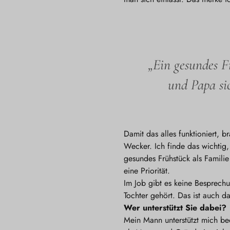
„Ein gesundes F
und Papa sic
Damit das alles funktioniert, b
Wecker. Ich finde das wichtig,
gesundes Frühstück als Familie 
eine Priorität.
Im Job gibt es keine Besprechu
Tochter gehört. Das ist auch 
Wer unterstützt Sie dabei?
Mein Mann unterstützt mich be