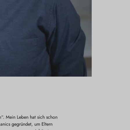
n“. Mein Leben hat sich schon
anics gegründet, um Eltern