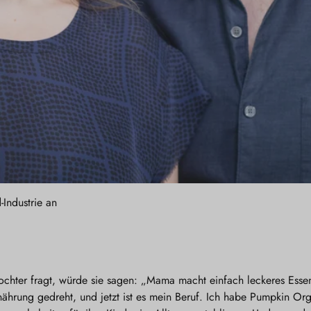
Industrie an
chter fragt, würde sie sagen: „Mama macht einfach leckeres Esse
ährung gedreht, und jetzt ist es mein Beruf. Ich habe Pumpkin Org