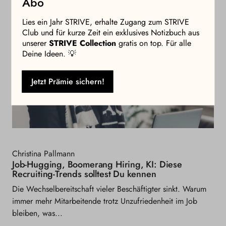
Abo
Lies ein Jahr STRIVE, erhalte Zugang zum STRIVE
Club und für kurze Zeit ein exklusives Notizbuch aus
unserer
STRIVE Collection
gratis on top. Für alle
Deine Ideen. 💡
Jetzt Prämie sichern!
Christina Pallmann
Job-Hugging, Boomerang Hiring, KI: Diese
Recruiting-Trends solltest Du kennen
Die Wechselbereitschaft vieler Beschäftigter sinkt. Warum
immer mehr Mitarbeitende trotz Unzufriedenheit im Job
bleiben, was...