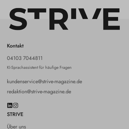
Kontakt
04103 7044811
KI-Sprachassistent für häufige Fragen
kundenservice@strive-magazine.de
redaktion@strive-magazine.de
LinkedIn
Instagram
STRIVE
Über uns