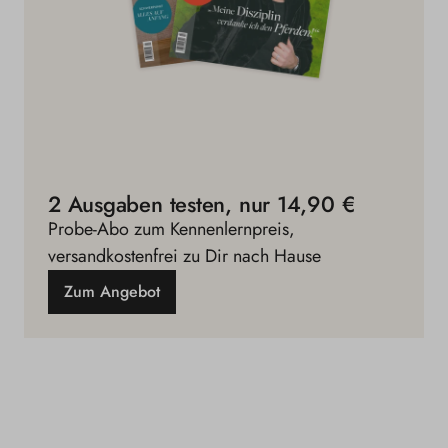
2 Ausgaben testen, nur 14,90 €
Probe-Abo zum Kennenlernpreis,
versandkostenfrei zu Dir nach Hause
Zum Angebot