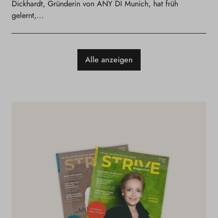
Dickhardt, Gründerin von ANY DI Munich, hat früh
gelernt,...
Alle anzeigen