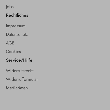
Jobs
Rechtliches
Impressum
Datenschutz
AGB
Cookies
Service/Hilfe
Widerrufsrecht
Widerrufformular
Mediadaten