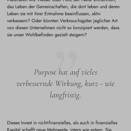
das Leben der Gemeinschaften, die dort leben und deren
Leben sie mit ihrer Entnahme beeinflussen, aktiv
verbessern? Oder könnten Verbrauchsgüter jeglicher Art
von diesen Unternehmen nicht so konzipiert werden, dass
sie unser Wohlbefinden gezielt steigern?
Purpose hat auf vieles
verbessernde Wirkung, kurz - wie
langfristig.
Dieses Invest in nicht-finanzielles, als auch in finanzielles
Kapital schafft neue Mehrwerte, intern wie extern. Sie