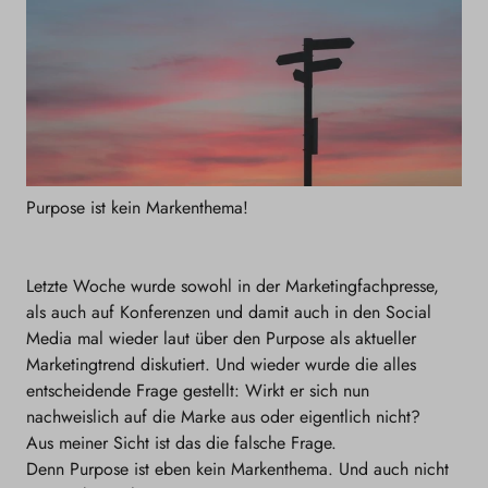
Purpose ist kein Markenthema!
Letzte Woche wurde sowohl in der Marketingfachpresse,
als auch auf Konferenzen und damit auch in den Social
Media mal wieder laut über den Purpose als aktueller
Marketingtrend diskutiert. Und wieder wurde die alles
entscheidende Frage gestellt: Wirkt er sich nun
nachweislich auf die Marke aus oder eigentlich nicht?
Aus meiner Sicht ist das die falsche Frage.
Denn Purpose ist eben kein Markenthema. Und auch nicht