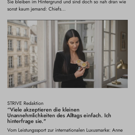
Sie bleiben im Hintergrund und sind doch so nah dran wie
sonst kaum jemand: Chiefs...
STRIVE Redaktion
“Viele akzeptieren die kleinen
Unannehmlichkeiten des Alltags einfach. Ich
hinterfrage sie."
Vom Leistungssport zur internationalen Luxusmarke: Anne