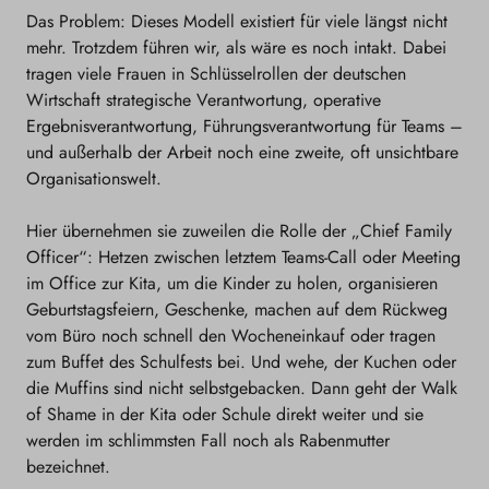
Das Problem: Dieses Modell existiert für viele längst nicht
mehr. Trotzdem führen wir, als wäre es noch intakt. Dabei
tragen viele Frauen in Schlüsselrollen der deutschen
Wirtschaft strategische Verantwortung, operative
Ergebnisverantwortung, Führungsverantwortung für Teams –
und außerhalb der Arbeit noch eine zweite, oft unsichtbare
Organisationswelt.
Hier übernehmen sie zuweilen die Rolle der „Chief Family
Officer“: Hetzen zwischen letztem Teams-Call oder Meeting
im Office zur Kita, um die Kinder zu holen, organisieren
Geburtstagsfeiern, Geschenke, machen auf dem Rückweg
vom Büro noch schnell den Wocheneinkauf oder tragen
zum Buffet des Schulfests bei. Und wehe, der Kuchen oder
die Muffins sind nicht selbstgebacken. Dann geht der Walk
of Shame in der Kita oder Schule direkt weiter und sie
werden im schlimmsten Fall noch als Rabenmutter
bezeichnet.