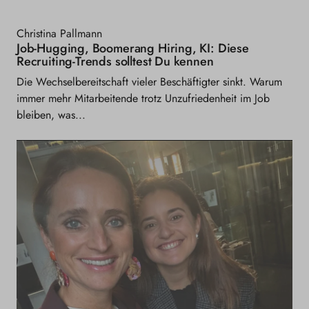
Christina Pallmann
Job-Hugging, Boomerang Hiring, KI: Diese
Recruiting-Trends solltest Du kennen
Die Wechselbereitschaft vieler Beschäftigter sinkt. Warum
immer mehr Mitarbeitende trotz Unzufriedenheit im Job
bleiben, was...