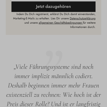
Jetzt dazugehören
Indem Du Dich registrierst, erklärst Du Dich damit einverstanden,
Marketing-E-Mails zu erhalten. Lies Dir unsere
Datenschutzerklärung
und unsere
allgemeinen Geschäftsbedingungen
für weitere
Informationen durch.
„Viele Führungssysteme sind noch
immer implizit männlich codiert.
Deshalb beginnen immer mehr Frauen
existenziell zu rechnen: Wie hoch ist der
Preis dieser Rolle? Und ist er langfristig