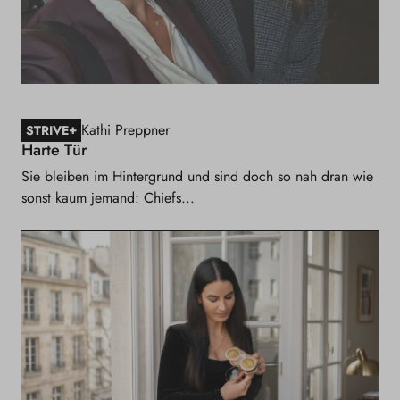
Kathi Preppner
+
STRIVE
Harte Tür
Sie bleiben im Hintergrund und sind doch so nah dran wie
sonst kaum jemand: Chiefs...