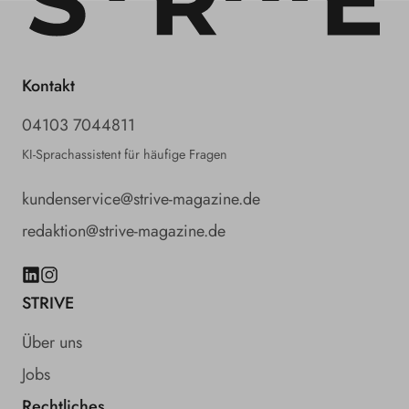
Kontakt
04103 7044811
KI-Sprachassistent für häufige Fragen
kundenservice@strive-magazine.de
redaktion@strive-magazine.de
LinkedIn
Instagram
STRIVE
Über uns
Jobs
Rechtliches