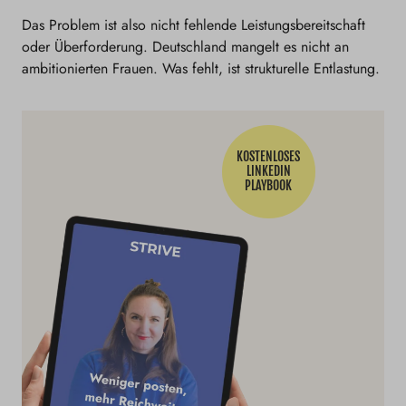
Das Problem ist also nicht fehlende Leistungsbereitschaft
oder Überforderung. Deutschland mangelt es nicht an
ambitionierten Frauen. Was fehlt, ist strukturelle Entlastung.
KOSTENLOSES
LINKEDIN
PLAYBOOK