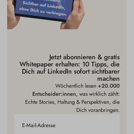
Jetzt abonnieren & gratis
Whitepaper erhalten: 10 Tipps, die
Dich auf LinkedIn sofort sichtbarer
machen
Wöchentlich lesen
+20.000
Entscheider:innen,
was wirklich zählt:
Echte Stories, Haltung & Perspektiven, die
Dich voranbringen.
E-Mail-Adresse