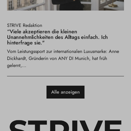
STRIVE Redaktion
“Viele akzeptieren die kleinen
Unannehmlichkeiten des Alltags einfach. Ich
hinterfrage sie."
Vom Leistungssport zur internationalen Luxusmarke: Anne
Dickhardt, Gründerin von ANY DI Munich, hat früh
gelernt,...
Alle anzeigen