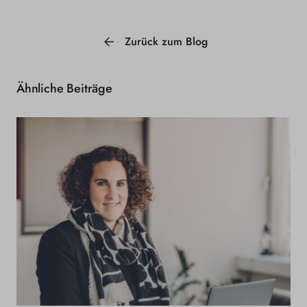
Zurück zum Blog
Ähnliche Beiträge