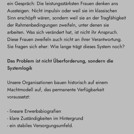
ein Gespräch: Die leistungsstärksten Frauen denken ans
Aussteigen. Nicht impulsiv oder weil sie im klassischen
Sinn erschöpft wären, sondern weil sie an der Tragfähigkeit
der Rahmenbedingungen zweifeln, unter denen sie
arbeiten. Was sich verändert hat, ist nicht ihr Anspruch.
Diese Frauen zweifeln auch nicht an ihrer Verantwortung.
Sie fragen sich eher: Wie lange trägt dieses System noch?
Das Problem ist nicht Überforderung, sondern die
Systemlogik
Unsere Organisationen bauen historisch auf einem
Machtmodell auf, das permanente Verfügbarkeit
voraussetzt:
- lineare Erwerbsbiografien
- klare Zuständigkeiten im Hintergrund
- ein stabiles Versorgungsumfeld.