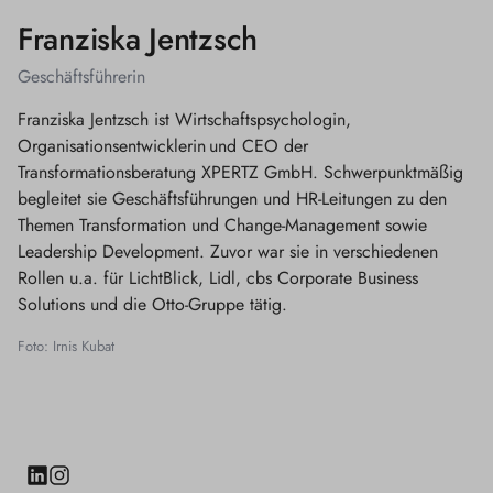
Franziska Jentzsch
Geschäftsführerin
Franziska Jentzsch ist Wirtschaftspsychologin,
Organisationsentwicklerin und CEO der
Transformationsberatung XPERTZ GmbH. Schwerpunktmäßig
begleitet sie Geschäftsführungen und HR-Leitungen zu den
Themen Transformation und Change-Management sowie
Leadership Development. Zuvor war sie in verschiedenen
Rollen u.a. für LichtBlick, Lidl, cbs Corporate Business
Solutions und die Otto-Gruppe tätig.
Foto: Irnis Kubat
LinkedIn
Instagram