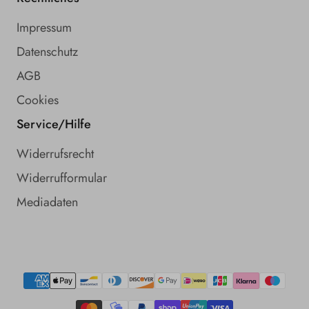
Impressum
Datenschutz
AGB
Cookies
Service/Hilfe
Widerrufsrecht
Widerrufformular
Mediadaten
Zahlungsmethoden