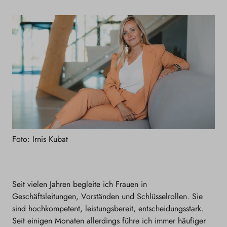
Foto: Irnis Kubat
Seit vielen Jahren begleite ich Frauen in
Geschäftsleitungen, Vorständen und Schlüsselrollen. Sie
sind hochkompetent, leistungsbereit, entscheidungsstark.
Seit einigen Monaten allerdings führe ich immer häufiger