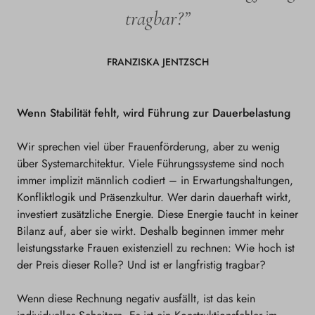
tragbar?”
FRANZISKA JENTZSCH
Wenn Stabilität fehlt, wird Führung zur Dauerbelastung
Wir sprechen viel über Frauenförderung, aber zu wenig
über Systemarchitektur. Viele Führungssysteme sind noch
immer implizit männlich codiert – in Erwartungshaltungen,
Konfliktlogik und Präsenzkultur. Wer darin dauerhaft wirkt,
investiert zusätzliche Energie. Diese Energie taucht in keiner
Bilanz auf, aber sie wirkt. Deshalb beginnen immer mehr
leistungsstarke Frauen existenziell zu rechnen: Wie hoch ist
der Preis dieser Rolle? Und ist er langfristig tragbar?
Wenn diese Rechnung negativ ausfällt, ist das kein