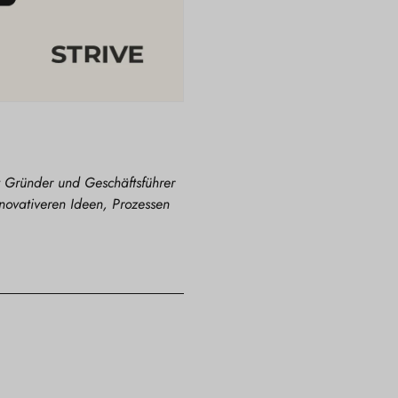
st Gründer und Geschäftsführer
novativeren Ideen, Prozessen