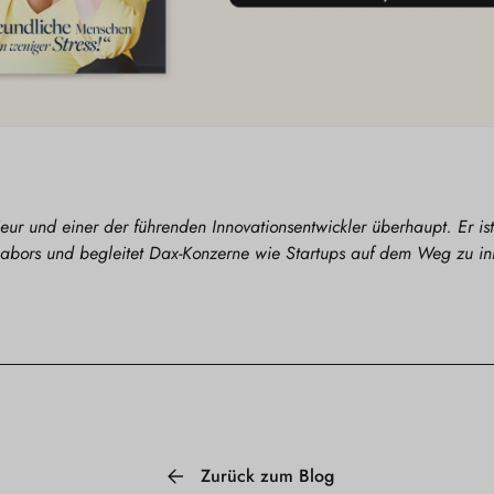
ieur und einer der führenden Innovationsentwickler überhaupt. Er i
abors und begleitet Dax-Konzerne wie Startups auf dem Weg zu in
Zurück zum Blog