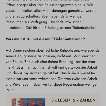
Oftmals sogar über ihre Belastungsgrenzen hinaus. Wir
versuchen weiter, allen Anforderungen gerecht zu werden
und alles zu schaffen, aber haben dafür weniger
Ressourcen zur Verfügung. Uns fehlt inzwischen
ausreichend Zeit für die Erholung unserer Tiefenbatterien.
Was meinst Du mit diesen “Tiefenbatterien”?
Auf Dauer reichen oberflächliche Ruhephasen, wie abends
seine Lieblingsserie zu schauen, nicht aus. Wir brauchen
von Zeit zu Zeit auch eine tiefere Erholung, bei der man
merkt, dass man sich mental voll und ganz von der Arbeit
und den Alltagssorgen gelöst hat. Durch die Always-On-
Mentalität und verschwimmende Grenzen zwischen Arbeit
und Privatleben haben wir für diese Regeneration weniger
Raum.