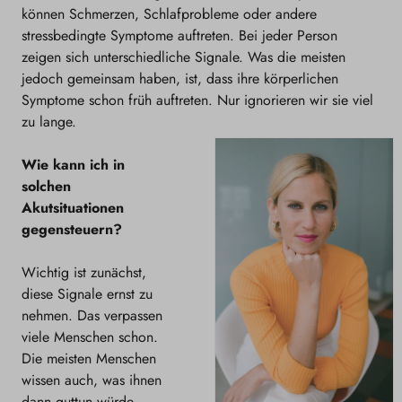
können Schmerzen, Schlafprobleme oder andere
stressbedingte Symptome auftreten. Bei jeder Person
zeigen sich unterschiedliche Signale. Was die meisten
jedoch gemeinsam haben, ist, dass ihre körperlichen
Symptome schon früh auftreten. Nur ignorieren wir sie viel
zu lange.
Wie kann ich in
solchen
Akutsituationen
gegensteuern?
Wichtig ist zunächst,
diese Signale ernst zu
nehmen. Das verpassen
viele Menschen schon.
Die meisten Menschen
wissen auch, was ihnen
dann guttun würde –