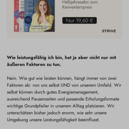
Wie leistungsfähig ich bin, hat ja aber nicht nur mit
äußeren Faktoren zu tun.
Nein. Wie gut wie leisten können, hängt immer von zwei
Faktoren ab: von uns selbst UND von unserem Umfeld. Wir
selbst können durch gutes Energiemanagement,
ausreichend Pausenzeiten und passende Erholungsformate
wichtige Grundpfeiler in unserem Alltag platzieren. Wir
unterschätzen bisher jedoch enorm, wie sehr unsere
Umgebung unsere Leistungsfähigkeit beeinflusst.