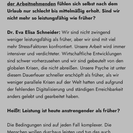
der Arbeitnehmenden
fühlen sich selbst nach dem
Urlaub nur schlecht bis mittelmäßig erholt. Sind wir
nicht mehr so leistungsfähig wie früher?
Dr. Eva Elisa Schneider:
Wir sind nicht zwingend
weniger leistungsfähig als früher, aber wir sind mit viel
mehr Stress-Faktoren konfrontiert. Unsere Arbeit wird immer
intensiver und verdichteter. Wirtschaftliche Entwicklungen
sind schwer vorherzusehen und wir sind gebeutelt von den
globalen Krisen, die nicht abreißen. Unsere Psyche ist unter
diesem Dauerfeuer schneller erschöpft als früher, als wir
weniger parallele Krisen auf der Welt hatten und aufgrund
der fehlenden Digitalisierung und ständigen Erreichbarkeit
anders gelebt und gearbeitet haben.
Heißt: Leistung ist heute anstrengender als früher?
Die Bedingungen sind auf jeden Fall komplexer. Die
Menschen wollen durchaus leisten und tun das auch.