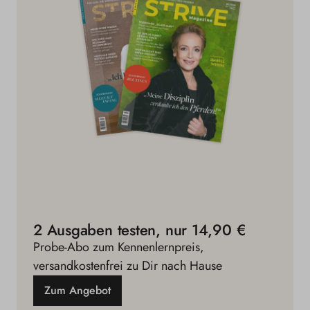
2 Ausgaben testen, nur 14,90 €
Probe-Abo zum Kennenlernpreis,
versandkostenfrei zu Dir nach Hause
Zum Angebot