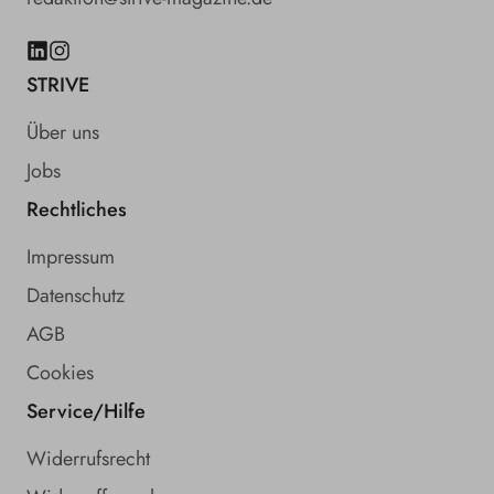
LinkedIn
Instagram
STRIVE
Über uns
Jobs
Rechtliches
Impressum
Datenschutz
AGB
Cookies
Service/Hilfe
Widerrufsrecht