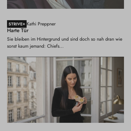
Kathi Preppner
+
STRIVE
Harte Tür
Sie bleiben im Hintergrund und sind doch so nah dran wie
sonst kaum jemand: Chiefs...