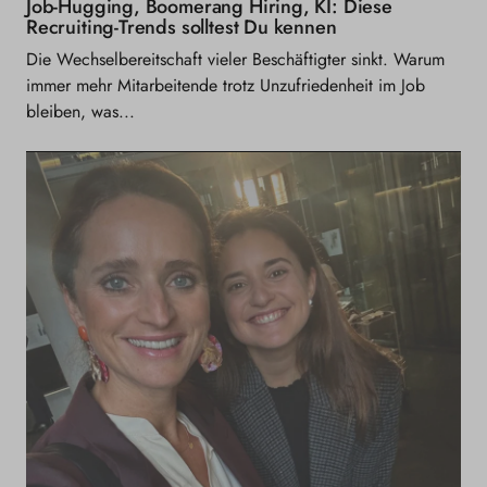
Job-Hugging, Boomerang Hiring, KI: Diese
Recruiting-Trends solltest Du kennen
Die Wechselbereitschaft vieler Beschäftigter sinkt. Warum
immer mehr Mitarbeitende trotz Unzufriedenheit im Job
bleiben, was...