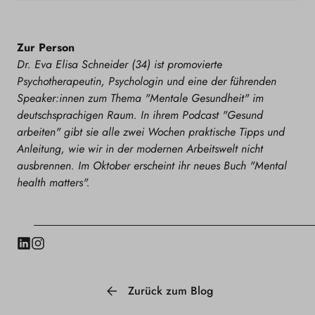
Zur Person
Dr. Eva Elisa Schneider (34) ist
promovierte
Psychotherapeutin, Psychologin und eine der führenden
Speaker:innen zum Thema "Mentale Gesundheit" im
deutschsprachigen Raum. In ihrem Podcast "Gesund
arbeiten" gibt sie alle zwei Wochen praktische Tipps und
Anleitung, wie wir in der modernen Arbeitswelt nicht
ausbrennen. Im Oktober erscheint ihr neues Buch "Mental
health matters".
LinkedIn
Instagram
Zurück zum Blog