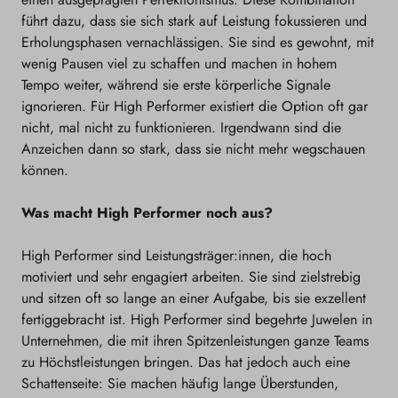
führt dazu, dass sie sich stark auf Leistung fokussieren und
Erholungsphasen vernachlässigen. Sie sind es gewohnt, mit
wenig Pausen viel zu schaffen und machen in hohem
Tempo weiter, während sie erste körperliche Signale
ignorieren. Für High Performer existiert die Option oft gar
nicht, mal nicht zu funktionieren. Irgendwann sind die
Anzeichen dann so stark, dass sie nicht mehr wegschauen
können.
Was macht High Performer noch aus?
High Performer sind Leistungsträger:innen, die hoch
motiviert und sehr engagiert arbeiten. Sie sind zielstrebig
und sitzen oft so lange an einer Aufgabe, bis sie exzellent
fertiggebracht ist. High Performer sind begehrte Juwelen in
Unternehmen, die mit ihren Spitzenleistungen ganze Teams
zu Höchstleistungen bringen. Das hat jedoch auch eine
Schattenseite: Sie machen häufig lange Überstunden,