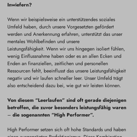
Inwiefern?
Wenn wir beispielsweise ein unterstützendes soziales
Umfeld haben, durch unsere Vorgesetzten gefördert
werden und Anerkennung erfahren, unterstützt das unser
mentales Wohlbefinden und unsere
Leistungsfähigkeit.
Wenn wir uns hingegen isoliert fühlen,
wenig Einflussnahme haben oder es an allen Ecken und
Enden an finanziellen, zeitlichen und personellen
Ressourcen fehlt, beeinflusst das unsere Leistungsfähigkeit
negativ und wir laufen schneller leer. Unser Umfeld trägt
also entscheidend dazu bei, wie gut wir leisten können.
Von diesem “Leerlaufen” sind oft gerade diejenigen
betroffen, die zuvor besonders leistungsfähig waren
–
die sogenannten “High Performer”.
High Performer setzen sich oft hohe Standards und haben
einen ausgeprägten Perfektionismus. Diese Kombination