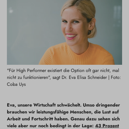
"Für High Performer existiert die Option oft gar nicht, mal
nicht zu funktionieren", sagt Dr. Eva Elisa Schneider | Foto:
Coba Uys
Eva, unsere Wirtschaft schwächelt. Umso dringender
brauchen wir leistungsfähige Menschen, die Lust auf
Arbeit und Fortschritt haben. Genau dazu sehen sich
viele aber nur noch bedingt in der Lage:
43 Prozent