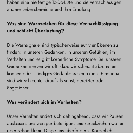
haben eine nie fertige To-Do-Liste und sie vernachlässigen
andere Lebensbereiche und ihre Erholung.
Was sind Warnzeichen für diese Vernachlässigung
und schlicht Überlastung?
Die Warnsignale sind typischerweise auf vier Ebenen zu
finden: in unseren Gedanken, in unseren Gefühlen, im
Verhalten und es gibt körperliche Symptome. Bei unseren
Gedanken merken wir oft, dass wir schlecht abschalten
können oder ständiges Gedankenrasen haben. Emotional
sind wir schlechter drauf als sonst, gereizter oder
ängstlicher.
Was verändert sich im Verhalten?
Unser Verhalten ändert sich dahingehend, dass wir Pausen
auslassen, uns weniger beteiligen, uns zurückziehen wollen
oder schon kleine Dinge uns überfordern.
Körperlich