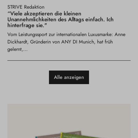
STRIVE Redaktion
“Viele akzeptieren die kleinen
Unannehmlichkeiten des Alltags einfach. Ich
hinterfrage sie."
Vom Leistungssport zur internationalen Luxusmarke: Anne
Dickhardt, Gründerin von ANY DI Munich, hat früh
gelernt,...
Alle anzeigen