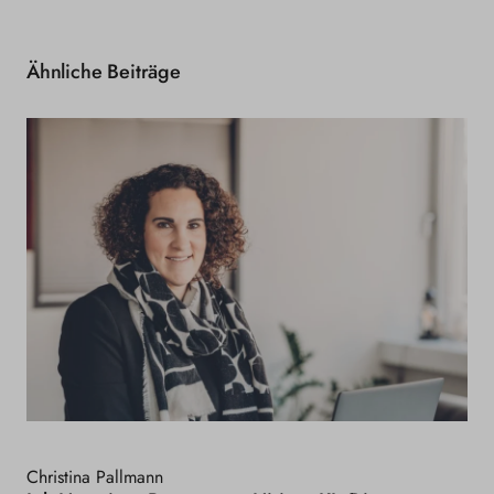
Ähnliche Beiträge
Christina Pallmann