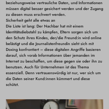
beziehungsweise vertrauliche Daten, und Informationen
müssen digital besser gesichert werden und der Zugang
zu diesen muss erschwert werden.
Sicherheit geht alle etwas an
Die Liste ist lang: Der Nachbar hat mit einem
Identitätsdiebstahl zu kämpfen, Eltern sorgen sich um
den Schutz ihres Kindes, der/die Freund:in wird online
belästigt und die Journalistenfreundin sieht sich mit
Doxing konfrontiert – diese digitalen Angriffe basieren
darauf, sich vorab Informationen über jemanden im
Internet zu beschaffen, um diese gegen sie oder ihn zu
benutzen. Auch für Unternehmen ist das Thema
essenziell. Denn vertrauenswürdig ist nur, wer sich um
die Daten seiner Kund:innen kümmert und diese
schützt.