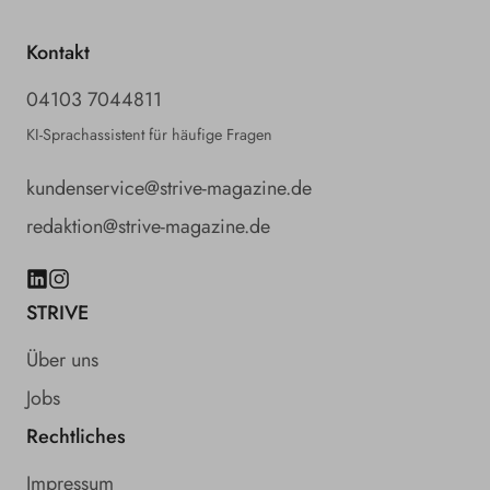
Kontakt
04103 7044811
KI-Sprachassistent für häufige Fragen
kundenservice@strive-magazine.de
redaktion@strive-magazine.de
LinkedIn
Instagram
STRIVE
Über uns
Jobs
Rechtliches
Impressum