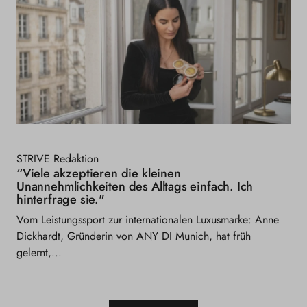
STRIVE Redaktion
“Viele akzeptieren die kleinen
Unannehmlichkeiten des Alltags einfach. Ich
hinterfrage sie."
Vom Leistungssport zur internationalen Luxusmarke: Anne
Dickhardt, Gründerin von ANY DI Munich, hat früh
gelernt,...