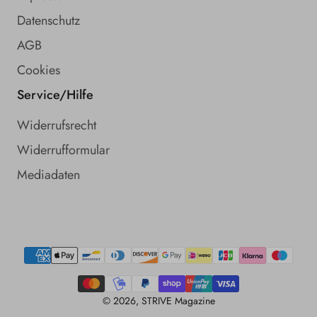
Datenschutz
AGB
Cookies
Service/Hilfe
Widerrufsrecht
Widerrufformular
Mediadaten
Zahlungsmethoden
© 2026,
STRIVE Magazine