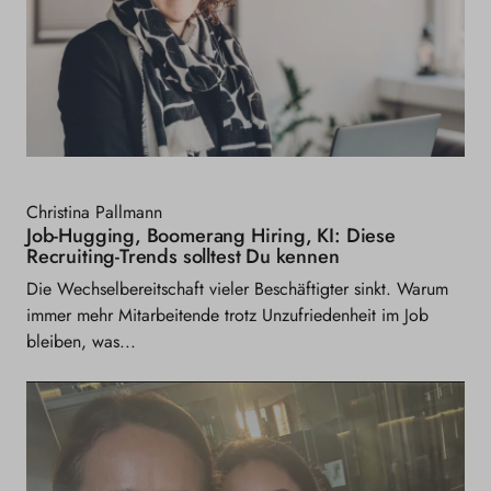
Christina Pallmann
Job-Hugging, Boomerang Hiring, KI: Diese
Recruiting-Trends solltest Du kennen
Die Wechselbereitschaft vieler Beschäftigter sinkt. Warum
immer mehr Mitarbeitende trotz Unzufriedenheit im Job
bleiben, was...