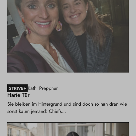
Kathi Preppner
+
STRIVE
Harte Tür
Sie bleiben im Hintergrund und sind doch so nah dran wie
sonst kaum jemand: Chiefs...