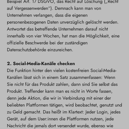
Beispiel Art. 17 DSGVO, das Recht auf Löschung („Recht
auf Vergessenwerden“). Demnach kann man von
Unternehmen verlangen, dass die eigenen
personenbezogenen Daten unverzüglich gelöscht werden.
Antwortet das betreffende Unternehmen darauf nicht
innerhalb von vier Wochen, hat man die Möglichkeit, eine
offizielle Beschwerde bei der zuständigen
Datenschutzbehörde einzureichen.
2. Social-Media-Kanäle checken
Die Funktion hinter den vielen kostenfreien Social-Media-
Kanälen lässt sich in einem Satz zusammenfassen: Wenn
Sie nicht für das Produkt zahlen, dann sind Sie selbst das
Produkt. Treffender kann man es nicht in Worte fassen,
denn jede Aktion, die wir in Verbindung mit einer der
beliebten Plattformen tätigen, wird beobachtet, genutzt und
zu Geld gemacht. Das heißt im Klartext: Jeder Login, jedes
Gerät, auf dem User:innen die Plattformen nutzen, jede
Nachricht die jemals dort versendet wurde, ebenso wie