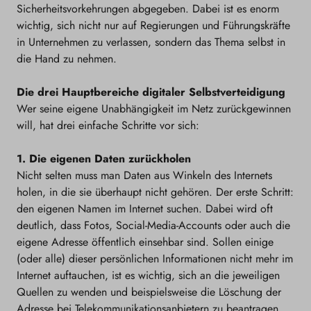
Sicherheitsvorkehrungen abgegeben. Dabei ist es enorm
wichtig, sich nicht nur auf Regierungen und Führungskräfte
in Unternehmen zu verlassen, sondern das Thema selbst in
die Hand zu nehmen.
Die drei Hauptbereiche digitaler Selbstverteidigung
Wer seine eigene Unabhängigkeit im Netz zurückgewinnen
will, hat drei einfache Schritte vor sich:
1. Die eigenen Daten zurückholen
Nicht selten muss man Daten aus Winkeln des Internets
holen, in die sie überhaupt nicht gehören. Der erste Schritt:
den eigenen Namen im Internet suchen. Dabei wird oft
deutlich, dass Fotos, Social-Media-Accounts oder auch die
eigene Adresse öffentlich einsehbar sind. Sollen einige
(oder alle) dieser persönlichen Informationen nicht mehr im
Internet auftauchen, ist es wichtig, sich an die jeweiligen
Quellen zu wenden und beispielsweise die Löschung der
Adresse bei Telekommunikationsanbietern zu beantragen.