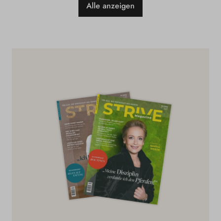
Alle anzeigen