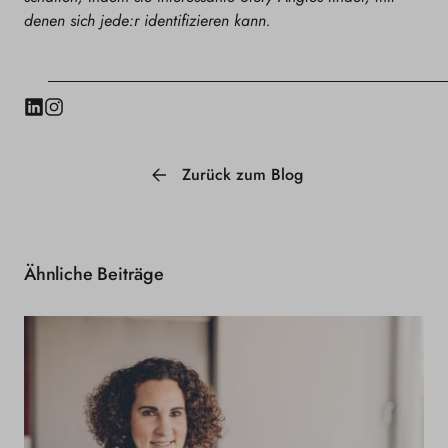
denen sich jede:r identifizieren kann.
LinkedIn
Instagram
Zurück zum Blog
Ähnliche Beiträge