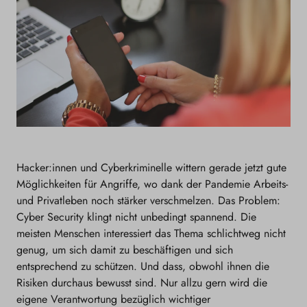
Hacker:innen und Cyberkriminelle wittern gerade jetzt gute
Möglichkeiten für Angriffe, wo dank der Pandemie Arbeits-
und Privatleben noch stärker verschmelzen. Das Problem:
Cyber Security klingt nicht unbedingt spannend. Die
meisten Menschen interessiert das Thema schlichtweg nicht
genug, um sich damit zu beschäftigen und sich
entsprechend zu schützen. Und dass, obwohl ihnen die
Risiken durchaus bewusst sind. Nur allzu gern wird die
eigene Verantwortung bezüglich wichtiger