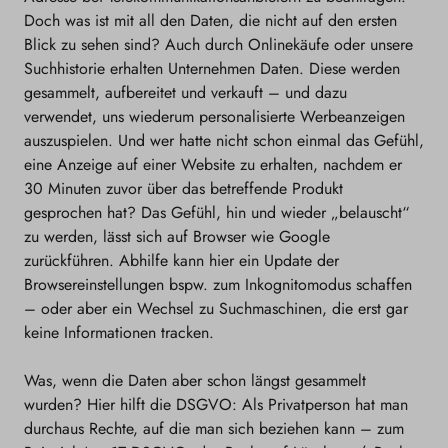
Doch was ist mit all den Daten, die nicht auf den ersten
Blick zu sehen sind? Auch durch Onlinekäufe oder unsere
Suchhistorie erhalten Unternehmen Daten. Diese werden
gesammelt, aufbereitet und verkauft – und dazu
verwendet, uns wiederum personalisierte Werbeanzeigen
auszuspielen. Und wer hatte nicht schon einmal das Gefühl,
eine Anzeige auf einer Website zu erhalten, nachdem er
30 Minuten zuvor über das betreffende Produkt
gesprochen hat? Das Gefühl, hin und wieder „belauscht“
zu werden, lässt sich auf Browser wie Google
zurückführen. Abhilfe kann hier ein Update der
Browsereinstellungen bspw. zum Inkognitomodus schaffen
– oder aber ein Wechsel zu Suchmaschinen, die erst gar
keine Informationen tracken.
Was, wenn die Daten aber schon längst gesammelt
wurden? Hier hilft die DSGVO: Als Privatperson hat man
durchaus Rechte, auf die man sich beziehen kann – zum