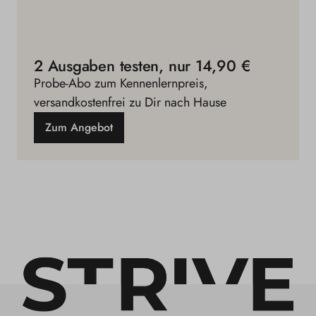
2 Ausgaben testen, nur 14,90 €
Probe-Abo zum Kennenlernpreis,
versandkostenfrei zu Dir nach Hause
Zum Angebot