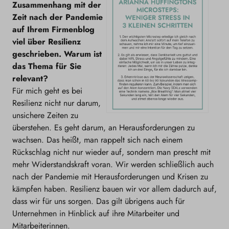
Zusammenhang mit der
Zeit nach der Pandemie
auf Ihrem Firmenblog
viel über Resilienz
geschrieben. Warum ist
das Thema für Sie
relevant?
Für mich geht es bei
Resilienz nicht nur darum,
unsichere Zeiten zu
überstehen. Es geht darum, an Herausforderungen zu
wachsen. Das heißt, man rappelt sich nach einem
Rückschlag nicht nur wieder auf, sondern man prescht mit
mehr Widerstandskraft voran. Wir werden schließlich auch
nach der Pandemie mit Herausforderungen und Krisen zu
kämpfen haben. Resilienz bauen wir vor allem dadurch auf,
dass wir für uns sorgen. Das gilt übrigens auch für
Unternehmen in Hinblick auf ihre Mitarbeiter und
Mitarbeiterinnen.