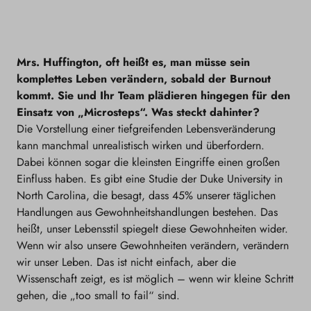
Mrs. Huffington, oft heißt es, man müsse sein
komplettes Leben verändern, sobald der Burnout
kommt. Sie und Ihr Team plädieren hingegen für den
Einsatz von „Microsteps“. Was steckt dahinter?
Die Vorstellung einer tiefgreifenden Lebensveränderung
kann manchmal unrealistisch wirken und überfordern.
Dabei können sogar die kleinsten Eingriffe einen großen
Einfluss haben. Es gibt eine Studie der Duke University in
North Carolina, die besagt, dass 45% unserer täglichen
Handlungen aus Gewohnheitshandlungen bestehen. Das
heißt, unser Lebensstil spiegelt diese Gewohnheiten wider.
Wenn wir also unsere Gewohnheiten verändern, verändern
wir unser Leben. Das ist nicht einfach, aber die
Wissenschaft zeigt, es ist möglich – wenn wir kleine Schritt
gehen, die „too small to fail“ sind.