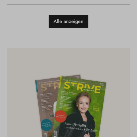
Alle anzeigen