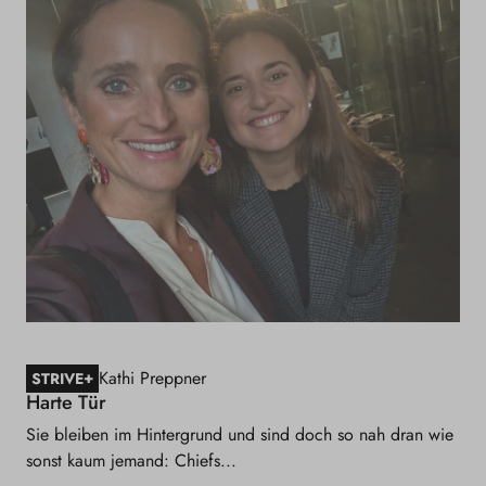
Kathi Preppner
+
STRIVE
Harte Tür
Sie bleiben im Hintergrund und sind doch so nah dran wie
sonst kaum jemand: Chiefs...