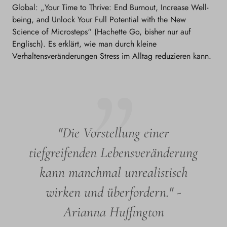
Global: „Your Time to Thrive: End Burnout, Increase Well-
being, and Unlock Your Full Potential with the New
Science of Microsteps“ (Hachette Go, bisher nur auf
Englisch). Es erklärt, wie man durch kleine
Verhaltensveränderungen Stress im Alltag reduzieren kann.
"Die Vorstellung einer
tiefgreifenden Lebensveränderung
kann manchmal unrealistisch
wirken und überfordern." -
Arianna Huffington