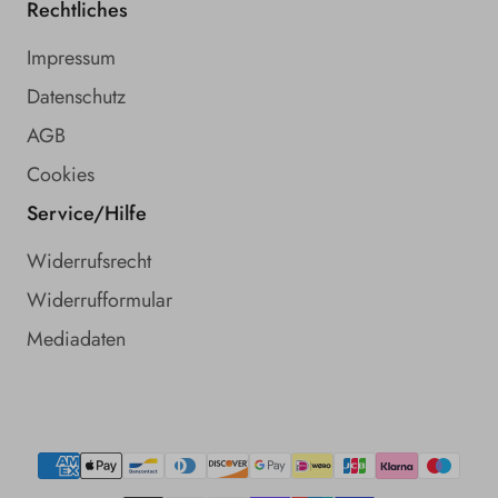
Rechtliches
Impressum
Datenschutz
AGB
Cookies
Service/Hilfe
Widerrufsrecht
Widerrufformular
Mediadaten
Zahlungsmethoden