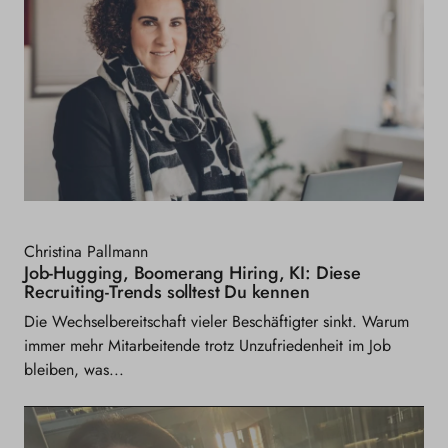
Christina Pallmann
Job-Hugging, Boomerang Hiring, KI: Diese
Recruiting-Trends solltest Du kennen
Die Wechselbereitschaft vieler Beschäftigter sinkt. Warum
immer mehr Mitarbeitende trotz Unzufriedenheit im Job
bleiben, was...