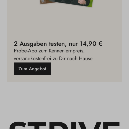
2 Ausgaben testen, nur 14,90 €
Probe-Abo zum Kennenlernpreis,
versandkostenfrei zu Dir nach Hause
Zum Angebot