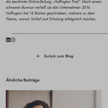
die berühmte Online-Zeitung „Huffington Post“. Nach einem
schweren Burnout verließ sie das Unternehmen 2016.
Huffington hat 15 Bücher geschrieben; mehrere zu dem
Thema, warum Schlaf und Erholung erfolgreich machen.
LinkedIn
Instagram
Zurück zum Blog
Ähnliche Beiträge