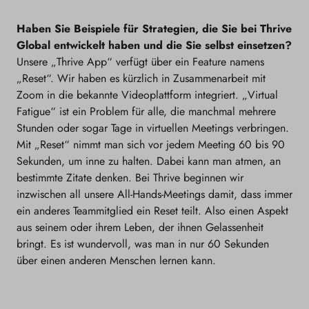
Haben Sie Beispiele für Strategien, die Sie bei Thrive
Global entwickelt haben und die Sie selbst einsetzen?
Unsere „Thrive App“ verfügt über ein Feature namens
„Reset“. Wir haben es kürzlich in Zusammenarbeit mit
Zoom in die bekannte Videoplattform integriert. „Virtual
Fatigue“ ist ein Problem für alle, die manchmal mehrere
Stunden oder sogar Tage in virtuellen Meetings verbringen.
Mit „Reset“ nimmt man sich vor jedem Meeting 60 bis 90
Sekunden, um inne zu halten. Dabei kann man atmen, an
bestimmte Zitate denken. Bei Thrive beginnen wir
inzwischen all unsere All-Hands-Meetings damit, dass immer
ein anderes Teammitglied ein Reset teilt. Also einen Aspekt
aus seinem oder ihrem Leben, der ihnen Gelassenheit
bringt. Es ist wundervoll, was man in nur 60 Sekunden
über einen anderen Menschen lernen kann.