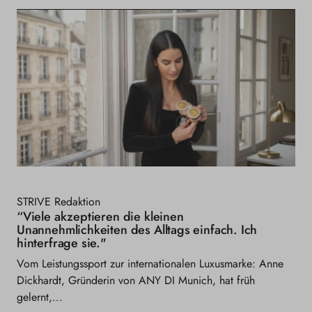
STRIVE Redaktion
“Viele akzeptieren die kleinen
Unannehmlichkeiten des Alltags einfach. Ich
hinterfrage sie."
Vom Leistungssport zur internationalen Luxusmarke: Anne
Dickhardt, Gründerin von ANY DI Munich, hat früh
gelernt,...