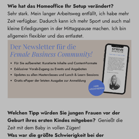
Wie hat das Homeoffice Ihr Setup verändert?
Sehr stark. Mein langer Arbeitsweg entfällt, ich habe mehr
Zeit verfügbar. Dadurch kann ich mehr Sport und auch mal
kleine Erledigungen in der Mittagspause machen. Ich bin
allgemein flexibler und das entlastet.
Welchen Tipp würden Sie jungen Frauen vor der
Geburt ihres ersten Kindes mitgeben?
Genießt die
Zeit mit dem Baby in vollen Zügen!
Was war die größte Schwierigkeit bei der