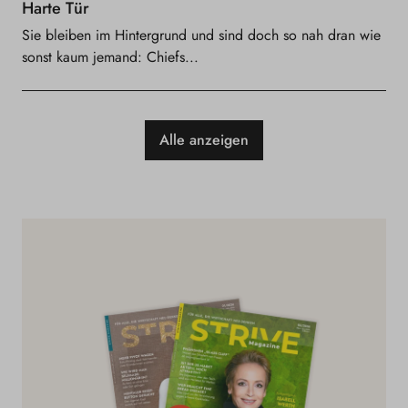
Harte Tür
Sie bleiben im Hintergrund und sind doch so nah dran wie
sonst kaum jemand: Chiefs...
Alle anzeigen