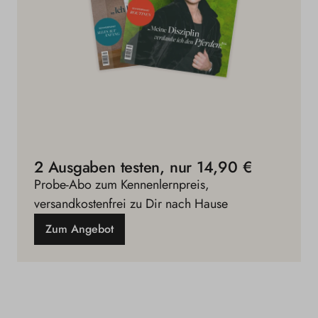
2 Ausgaben testen, nur 14,90 €
Probe-Abo zum Kennenlernpreis,
versandkostenfrei zu Dir nach Hause
Zum Angebot