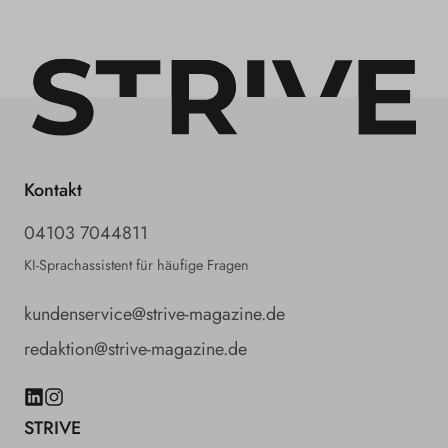
Kontakt
04103 7044811
KI-Sprachassistent für häufige Fragen
kundenservice@strive-magazine.de
redaktion@strive-magazine.de
LinkedIn
Instagram
STRIVE