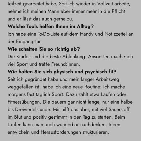
Teilzeit gearbeitet habe. Seit ich wieder in Vollzeit arbeite,
nehme ich meinen Mann aber immer mehr in die Pflicht
und er lässt das auch gerne zu.
Welche Tools helfen Ihnen im Alltag?
Ich habe eine To-Do-Liste auf dem Handy und Notizzettel an
der Eingangstür.
Wie schalten Sie so richtig ab?
Die Kinder sind die beste Ablenkung. Ansonsten mache ich
viel Sport und treffe Freund:innen.
Wie halten Sie sich physisch und psychisch fit?
Seit ich gegründet habe und mein langer Arbeitsweg
weggefallen ist, habe ich eine neue Routine: Ich mache
morgens fast täglich Sport. Dazu zählt etwa Laufen oder
Fitnessübungen. Die dauern gar nicht lange, nur eine halbe
bis Dreiviertelstunde. Mir hilft das aber, mit viel Sauerstoff
im Blut und positiv gestimmt in den Tag zu starten. Beim
Laufen kann man auch wunderbar nachdenken, Ideen
entwickeln und Herausforderungen strukturieren.