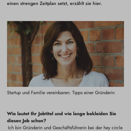
einen strengen Zeitplan setzt, erzählt sie hier.
Startup und Familie vereinbaren: Tipps einer Gründerin
Wie lautet Ihr Jobtitel und wie lange bekleiden Sie
diesen Job schon?
Ich bin Gründerin und Geschäftsführerin bei der hey circle