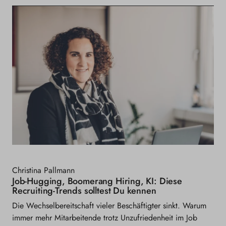
Christina Pallmann
Job-Hugging, Boomerang Hiring, KI: Diese
Recruiting-Trends solltest Du kennen
Die Wechselbereitschaft vieler Beschäftigter sinkt. Warum
immer mehr Mitarbeitende trotz Unzufriedenheit im Job