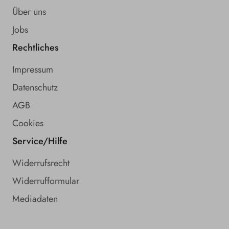
Über uns
Jobs
Rechtliches
Impressum
Datenschutz
AGB
Cookies
Service/Hilfe
Widerrufsrecht
Widerrufformular
Mediadaten