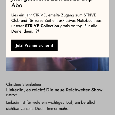
Abo
Lies ein Jahr STRIVE, erhalte Zugang zum STRIVE
Club und für kurze Zeit ein exklusives Notizbuch aus
unserer
STRIVE Collection
gratis on top. Für alle
Deine Ideen. 💡
Jetzt Prämie sichern!
Christine Steinleitner
Linkedin, es reicht! Die neue Reichweiten-Show
nervt
Linkedin ist für viele ein wichtiges Tool, um beruflich
sichtbar zu sein. Doch: Immer mehr...