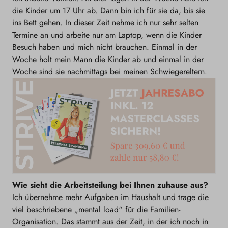
die Kinder um 17 Uhr ab. Dann bin ich für sie da, bis sie
ins Bett gehen. In dieser Zeit nehme ich nur sehr selten
Termine an und arbeite nur am Laptop, wenn die Kinder
Besuch haben und mich nicht brauchen. Einmal in der
Woche holt mein Mann die Kinder ab und einmal in der
Woche sind sie nachmittags bei meinen Schwiegereltern.
Wie sieht die Arbeitsteilung bei Ihnen zuhause aus?
Ich übernehme mehr Aufgaben im Haushalt und trage die
viel beschriebene „mental load“ für die Familien-
Organisation. Das stammt aus der Zeit, in der ich noch in