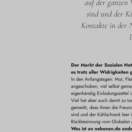
auf der ganzen 
sind und der Kü
Kontakte in der 
Der Markt der Sozialen Net
es trotz aller Widrigkeiten
In den Anfangstagen: Mut, Fle
angeschoben, viel selbst gema
eigenhändig Einladungszettel 
Viel hat aber auch damit zu tu
gemerkt, dass ihnen die Freu
sind und der Kühlschrank leer 
Rückbesinnung vom Globalen au
Was ist an nebenan.de ande