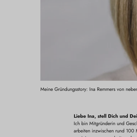
Meine Gründungsstory: Ina Remmers von nebe
Liebe Ina, stell Dich und D
Ich bin Mitgründerin und Gesc
arbeiten inzwischen rund 100 M