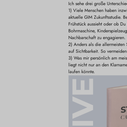
Ich sehe drei große Unterschie
1) Viele Menschen haben inzwi
aktuelle GIM Zukunftsstudie. 
Frühstück aussieht oder ob Du 
Bohrmaschine, Kinderspielzeug
Nachbarschaft zu engagieren.
2) Anders als die allermeisten
auf Sichtbarkeit. So vermeide
3) Was mir persönlich am meis
liegt nicht nur an den Klarna
laufen könnte.