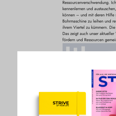
Ressourcenverschwendung. Ich 
kennenlernen und austauschen, 
können – und mit deren Hilfe 
Bohrmaschine zu leihen und rei
ihrem Viertel zu kümmern. Die
Das zeigt auch unser aktueller
fördern und Ressourcen gemei