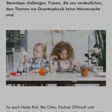
Stereotype challengen. Frauen, die uns verdeutlichen,
dass Themen wie Quantenphysik keine Männersache
sind.
So auch Heike Riel, Bei Chen, Pauline Ollitrault und