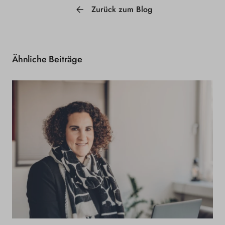
Zurück zum Blog
Ähnliche Beiträge