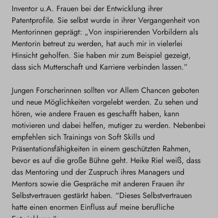
Inventor u.A. Frauen bei der Entwicklung ihrer
Patentprofile. Sie selbst wurde in ihrer Vergangenheit von
Mentorinnen geprägt: „Von inspirierenden Vorbildern als
Mentorin betreut zu werden, hat auch mir in vielerlei
Hinsicht geholfen. Sie haben mir zum Beispiel gezeigt,
dass sich Mutterschaft und Karriere verbinden lassen.”
Jungen Forscherinnen sollten vor Allem Chancen geboten
und neue Möglichkeiten vorgelebt werden. Zu sehen und
hören, wie andere Frauen es geschafft haben, kann
motivieren und dabei helfen, mutiger zu werden. Nebenbei
empfehlen sich Trainings von Soft Skills und
Präsentationsfähigkeiten in einem geschützten Rahmen,
bevor es auf die große Bühne geht. Heike Riel weiß, dass
das Mentoring und der Zuspruch ihres Managers und
Mentors sowie die Gespräche mit anderen Frauen ihr
Selbstvertrauen gestärkt haben. “Dieses Selbstvertrauen
hatte einen enormen Einfluss auf meine berufliche