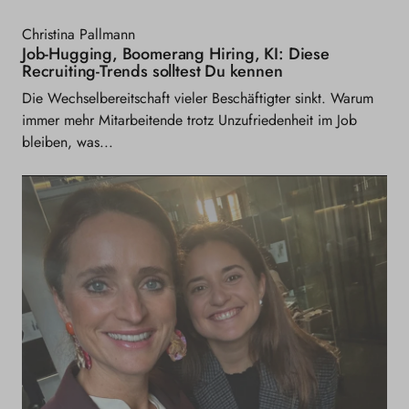
Christina Pallmann
Job-Hugging, Boomerang Hiring, KI: Diese
Recruiting-Trends solltest Du kennen
Die Wechselbereitschaft vieler Beschäftigter sinkt. Warum
immer mehr Mitarbeitende trotz Unzufriedenheit im Job
bleiben, was...