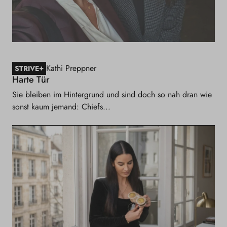
Kathi Preppner
+
STRIVE
Harte Tür
Sie bleiben im Hintergrund und sind doch so nah dran wie
sonst kaum jemand: Chiefs...