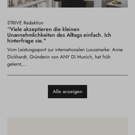
STRIVE Redaktion
“Viele akzeptieren die kleinen
Unannehmlichkeiten des Alltags einfach. Ich
hinterfrage sie."
Vom Leistungssport zur internationalen Luxusmarke: Anne
Dickhardt, Gründerin von ANY DI Munich, hat früh
gelernt,...
Alle anzeigen