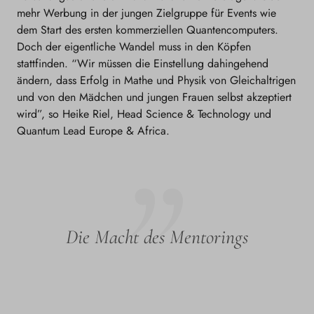
mehr Werbung in der jungen Zielgruppe für Events wie
dem Start des ersten kommerziellen Quantencomputers.
Doch der eigentliche Wandel muss in den Köpfen
stattfinden. “Wir müssen die Einstellung dahingehend
ändern, dass Erfolg in Mathe und Physik von Gleichaltrigen
und von den Mädchen und jungen Frauen selbst akzeptiert
wird”, so Heike Riel, Head Science & Technology und
Quantum Lead Europe & Africa.
Die Macht des Mentorings