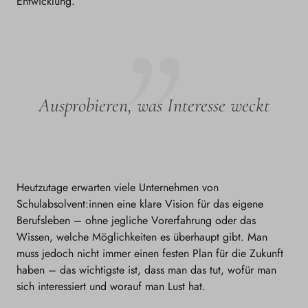
Entwicklung.”
Ausprobieren, was Interesse weckt
Heutzutage erwarten viele Unternehmen von
Schulabsolvent:innen eine klare Vision für das eigene
Berufsleben – ohne jegliche Vorerfahrung oder das
Wissen, welche Möglichkeiten es überhaupt gibt. Man
muss jedoch nicht immer einen festen Plan für die Zukunft
haben – das wichtigste ist, dass man das tut, wofür man
sich interessiert und worauf man Lust hat.