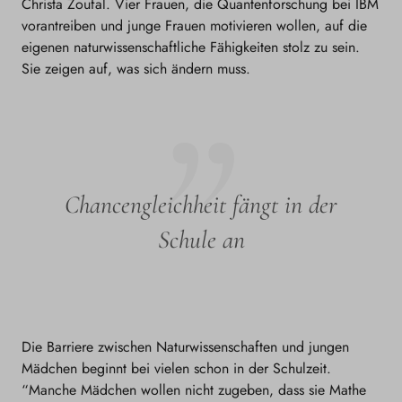
Christa Zoufal. Vier Frauen, die Quantenforschung bei IBM
vorantreiben und junge Frauen motivieren wollen, auf die
eigenen naturwissenschaftliche Fähigkeiten stolz zu sein.
Sie zeigen auf, was sich ändern muss.
Chancengleichheit fängt in der
Schule an
Die Barriere zwischen Naturwissenschaften und jungen
Mädchen beginnt bei vielen schon in der Schulzeit.
“Manche Mädchen wollen nicht zugeben, dass sie Mathe