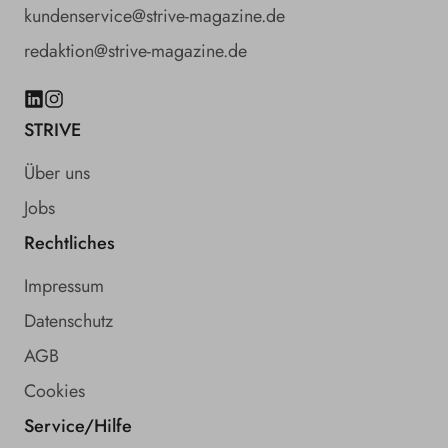
kundenservice@strive-magazine.de
redaktion@strive-magazine.de
LinkedIn
Instagram
STRIVE
Über uns
Jobs
Rechtliches
Impressum
Datenschutz
AGB
Cookies
Service/Hilfe