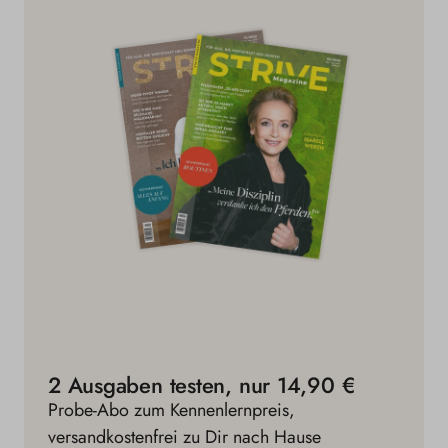
2 Ausgaben testen, nur 14,90 €
Probe-Abo zum Kennenlernpreis,
versandkostenfrei zu Dir nach Hause