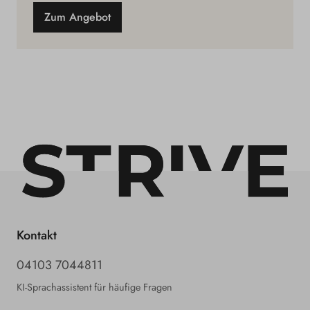
Zum Angebot
Kontakt
04103 7044811
KI-Sprachassistent für häufige Fragen