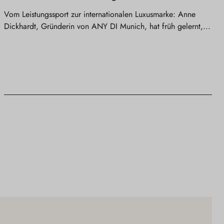
Vom Leistungssport zur internationalen Luxusmarke: Anne
Dickhardt, Gründerin von ANY DI Munich, hat früh gelernt,...