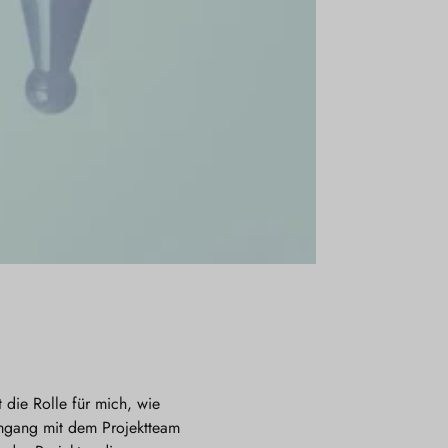
 die Rolle für mich, wie
Umgang mit dem Projektteam