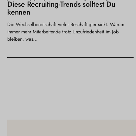
Diese Recruiting-Trends solltest Du
kennen
Die Wechselbereitschaft vieler Beschäftigter sinkt. Warum
immer mehr Mitarbeitende trotz Unzufriedenheit im Job
bleiben, was...