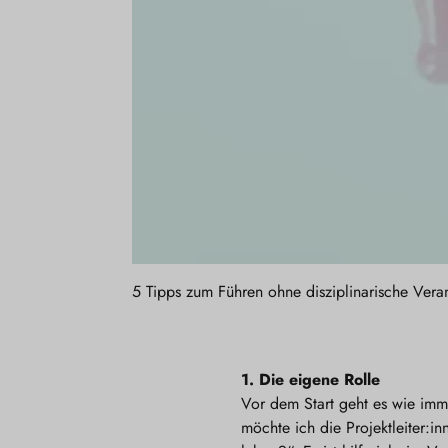
5 Tipps zum Führen ohne disziplinarische Vera
1.
Die eigene Rolle
Vor dem Start geht es wie imme
möchte ich die Projektleiter: