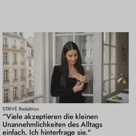
STRIVE Redaktion
“Viele akzeptieren die kleinen
Unannehmlichkeiten des Alltags
einfach. Ich hinterfrage sie."