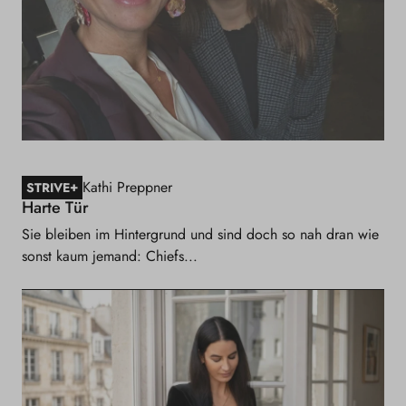
Kathi Preppner
+
STRIVE
Harte Tür
Sie bleiben im Hintergrund und sind doch so nah dran wie
sonst kaum jemand: Chiefs...