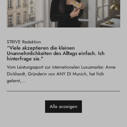
STRIVE Redaktion
“Viele akzeptieren die kleinen
Unannehmlichkeiten des Alltags einfach. Ich
hinterfrage sie."
Vom Leistungssport zur internationalen Luxusmarke: Anne
Dickhardt, Gründerin von ANY DI Munich, hat früh
gelernt,...
Alle anzeigen