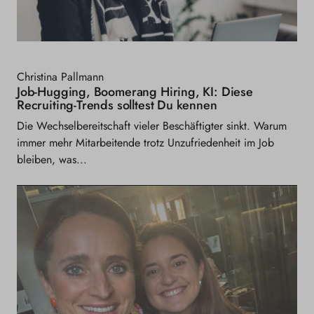
Christina Pallmann
Job-Hugging, Boomerang Hiring, KI: Diese
Recruiting-Trends solltest Du kennen
Die Wechselbereitschaft vieler Beschäftigter sinkt. Warum
immer mehr Mitarbeitende trotz Unzufriedenheit im Job
bleiben, was...