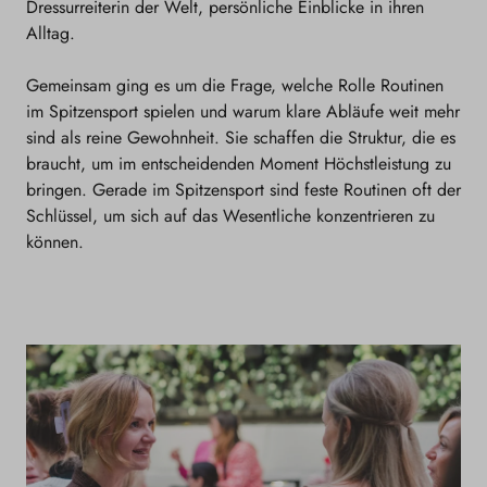
Dressurreiterin der Welt, persönliche Einblicke in ihren
Alltag.
Gemeinsam ging es um die Frage, welche Rolle Routinen
im Spitzensport spielen und warum klare Abläufe weit mehr
sind als reine Gewohnheit. Sie schaffen die Struktur, die es
braucht, um im entscheidenden Moment Höchstleistung zu
bringen. Gerade im Spitzensport sind feste Routinen oft der
Schlüssel, um sich auf das Wesentliche konzentrieren zu
können.