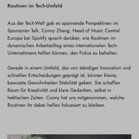
Routinen im Tech-Umfeld
Aus der Tech-Welt gab es spannende Perspektiven im
Sponsoren Talk. Conny Zhang, Head of Music Central
Europe bei Spotify sprach darüber, wie Routinen im
dynamischen Arbeitsalltag eines internationalen Tech-
Unternehmens helfen können, den Fokus zu behalten.
Gerade in einem Umfeld, das von ständiger Innovation und
schnellen Entscheidungen geprägt ist, können kleine,
bewusste Gewohnheiten Stabilität geben. Sie schaffen
Raum für Kreativität und klare Gedanken, selbst in
hektischen Zeiten. Conny hat uns mitgenommen, welche
Routinen ihr dabei helfen fokussiert zu bleiben.