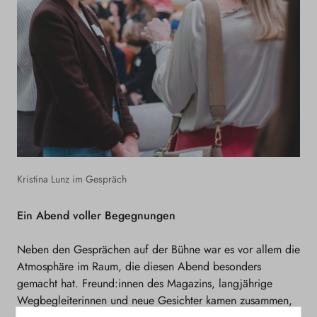
Kristina Lunz im Gespräch
Ein Abend voller Begegnungen
Neben den Gesprächen auf der Bühne war es vor allem die
Atmosphäre im Raum, die diesen Abend besonders
gemacht hat. Freund:innen des Magazins, langjährige
Wegbegleiterinnen und neue Gesichter kamen zusammen,