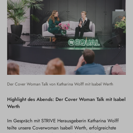
Der Cover Woman Talk von Katharina Wolff mit Isabel Werth
Highlight des Abends: Der Cover Woman Talk mit Isabel
Werth
Im Gespräch mit STRIVE Herausgeberin Katharina Wolff
teilte unsere Coverwoman Isabell Werth, erfolgreichste