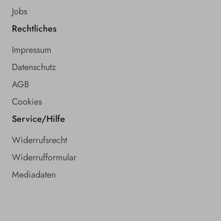
Jobs
Rechtliches
Impressum
Datenschutz
AGB
Cookies
Service/Hilfe
Widerrufsrecht
Widerrufformular
Mediadaten