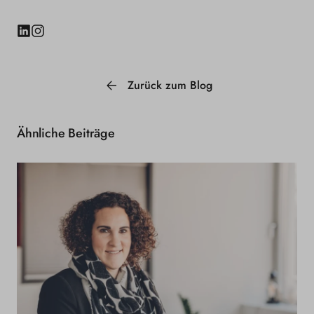
LinkedIn
Instagram
Zurück zum Blog
Ähnliche Beiträge