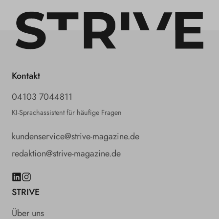
Kontakt
04103 7044811
KI-Sprachassistent für häufige Fragen
kundenservice@strive-magazine.de
redaktion@strive-magazine.de
LinkedIn
Instagram
STRIVE
Über uns