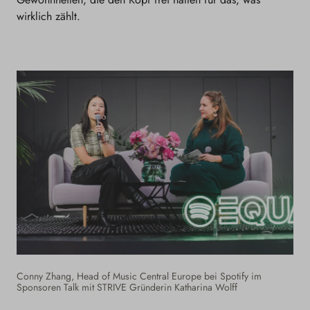
wirklich zählt.
Conny Zhang, Head of Music Central Europe bei Spotify im
Sponsoren Talk mit STRIVE Gründerin Katharina Wolff