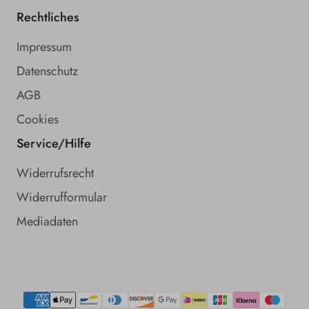
Rechtliches
Impressum
Datenschutz
AGB
Cookies
Service/Hilfe
Widerrufsrecht
Widerrufformular
Mediadaten
Zahlungsmethoden