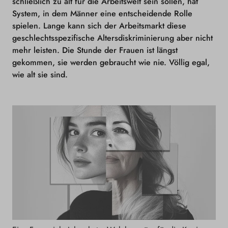
schließlich zu alt für die Arbeitswelt sein sollen, hat
System, in dem Männer eine entscheidende Rolle
spielen. Lange kann sich der Arbeitsmarkt diese
geschlechtsspezifische Altersdiskriminierung aber nicht
mehr leisten. Die Stunde der Frauen ist längst
gekommen, s
ie werden gebraucht wie nie. Völlig egal,
wie alt sie sind.