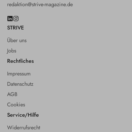
redaktion@strive-magazine.de
LinkedIn
Instagram
STRIVE
Über uns
Jobs
Rechtliches
Impressum
Datenschutz
AGB
Cookies
Service/Hilfe
Widerrufsrecht