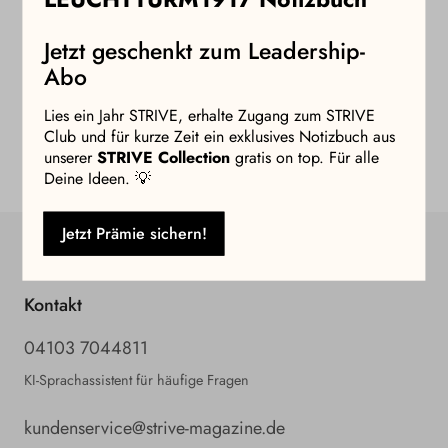
Jetzt geschenkt zum Leadership-
Abo
Lies ein Jahr STRIVE, erhalte Zugang zum STRIVE
Club und für kurze Zeit ein exklusives Notizbuch aus
unserer
STRIVE Collection
gratis on top. Für alle
Deine Ideen. 💡
Jetzt Prämie sichern!
Kontakt
04103 7044811
KI-Sprachassistent für häufige Fragen
kundenservice@strive-magazine.de