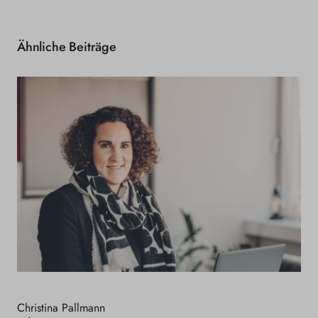
Ähnliche Beiträge
Christina Pallmann