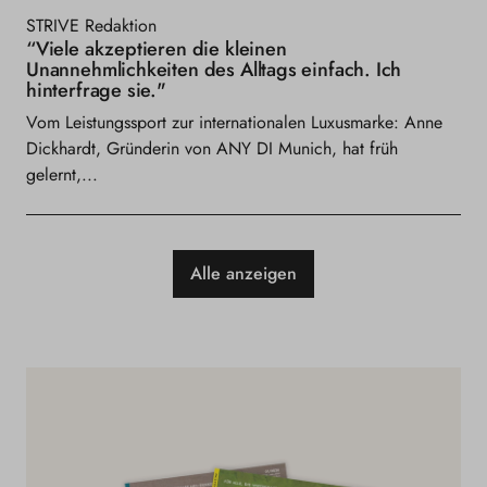
STRIVE Redaktion
“Viele akzeptieren die kleinen
Unannehmlichkeiten des Alltags einfach. Ich
hinterfrage sie."
Vom Leistungssport zur internationalen Luxusmarke: Anne
Dickhardt, Gründerin von ANY DI Munich, hat früh
gelernt,...
Alle anzeigen