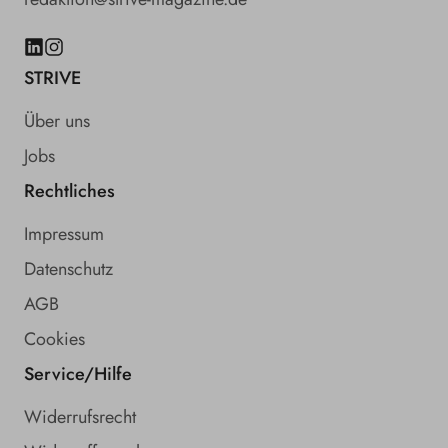
LinkedIn
Instagram
STRIVE
Über uns
Jobs
Rechtliches
Impressum
Datenschutz
AGB
Cookies
Service/Hilfe
Widerrufsrecht