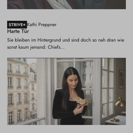
Kathi Preppner
+
STRIVE
Harte Tür
Sie bleiben im Hintergrund und sind doch so nah dran wie
sonst kaum jemand: Chiefs...