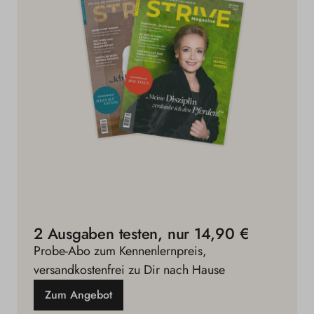
2 Ausgaben testen, nur 14,90 €
Probe-Abo zum Kennenlernpreis,
versandkostenfrei zu Dir nach Hause
Zum Angebot