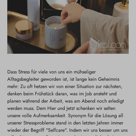
Dass Stress für viele von uns ein mühseliger
Alltagsbegleiter geworden ist, ist lange kein Geheimnis
mehr: Zu oft hetzen wir von einer Situation zur nächsten,
denken beim Frühstück daran, was im Job ansteht und
planen während der Arbeit, was am Abend noch erledigt
werden muss. Dem Hier und Jetzt schenken wir selten
unsere volle Aufmerksamkeit. Synonym für die Lösung all
unserer Stressprobleme stand in den letzten Jahren immer
wieder der Begriff "Selfcare". Indem wir uns besser um uns