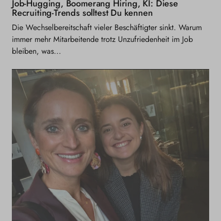
Job-Hugging, Boomerang Hiring, KI: Diese
Recruiting-Trends solltest Du kennen
Die Wechselbereitschaft vieler Beschäftigter sinkt. Warum
immer mehr Mitarbeitende trotz Unzufriedenheit im Job
bleiben, was...