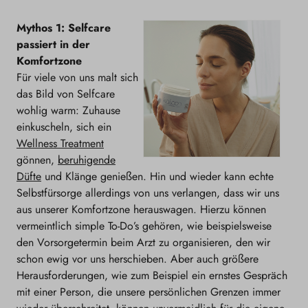
Mythos 1: Selfcare
passiert in der
Komfortzone
Für viele von uns malt sich
das Bild von Selfcare
wohlig warm: Zuhause
einkuscheln, sich ein
Wellness Treatment
gönnen,
beruhigende
Düfte
und Klänge genießen. Hin und wieder kann echte
Selbstfürsorge allerdings von uns verlangen, dass wir uns
aus unserer Komfortzone herauswagen. Hierzu können
vermeintlich simple To-Do’s gehören, wie beispielsweise
den Vorsorgetermin beim Arzt zu organisieren, den wir
schon ewig vor uns herschieben. Aber auch größere
Herausforderungen, wie zum Beispiel ein ernstes Gespräch
mit einer Person, die unsere persönlichen Grenzen immer