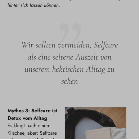
hinter sich lassen können.
Wir sollten vermeiden, Selfcare
als eine seltene Auszeit von
unserem hektischen Alltag zu
sehen
Mythos 3: Selfcare ist
Detox vom Alltag
Es klingt nach einem
Klischee, aber: Selfcare