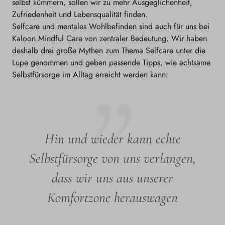
selbst kümmern, sollen wir zu mehr Ausgeglichenheit,
Zufriedenheit und Lebensqualität finden.
Selfcare und mentales Wohlbefinden sind auch für uns bei
Kaloon Mindful Care von zentraler Bedeutung. Wir haben
deshalb drei große Mythen zum Thema Selfcare unter die
Lupe genommen und geben passende Tipps, wie achtsame
Selbstfürsorge im Alltag erreicht werden kann:
Hin und wieder kann echte
Selbstfürsorge von uns verlangen,
dass wir uns aus unserer
Komfortzone herauswagen