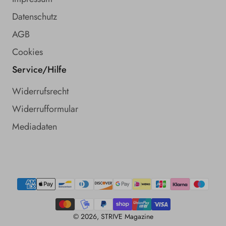
Datenschutz
AGB
Cookies
Service/Hilfe
Widerrufsrecht
Widerrufformular
Mediadaten
Zahlungsmethoden
© 2026,
STRIVE Magazine