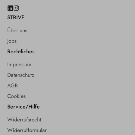
LinkedIn
Instagram
STRIVE
Über uns
Jobs
Rechtliches
Impressum
Datenschutz
AGB
Cookies
Service/Hilfe
Widerrufsrecht
Widerrufformular