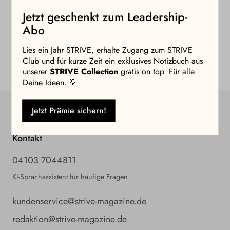
Jetzt geschenkt zum Leadership-
Abo
Lies ein Jahr STRIVE, erhalte Zugang zum STRIVE
Club und für kurze Zeit ein exklusives Notizbuch aus
unserer
STRIVE Collection
gratis on top. Für alle
Deine Ideen. 💡
Jetzt Prämie sichern!
Kontakt
04103 7044811
KI-Sprachassistent für häufige Fragen
kundenservice@strive-magazine.de
redaktion@strive-magazine.de