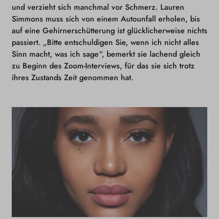
und verzieht sich manchmal vor Schmerz. Lauren
Simmons muss sich von einem Autounfall erholen, bis
auf eine Gehirnerschütterung ist glücklicherweise nichts
passiert. „Bitte entschuldigen Sie, wenn ich nicht alles
Sinn macht, was ich sage“, bemerkt sie lachend gleich
zu Beginn des Zoom-Interviews, für das sie sich trotz
ihres Zustands Zeit genommen hat.