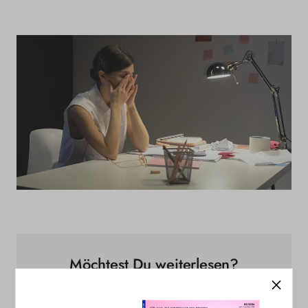
Möchtest Du weiterlesen?
Jetzt STRIVE abonnieren, um diesen und alle