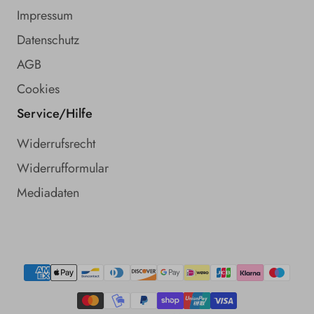
Impressum
Datenschutz
AGB
Cookies
Service/Hilfe
Widerrufsrecht
Widerrufformular
Mediadaten
Zahlungsmethoden