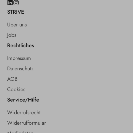
LinkedIn
Instagram
STRIVE
Über uns
Jobs
Rechtliches
Impressum
Datenschutz
AGB
Cookies
Service/Hilfe
Widerrufsrecht
Widerrufformular