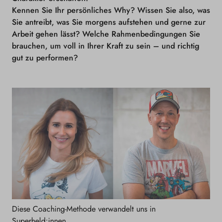
Kennen Sie Ihr persönliches Why? Wissen Sie also, was
Sie antreibt, was Sie morgens aufstehen und gerne zur
Arbeit gehen lässt? Welche Rahmenbedingungen Sie
brauchen, um voll in Ihrer Kraft zu sein – und richtig
gut zu performen?
Diese Coaching-Methode verwandelt uns in
Superheld:innen