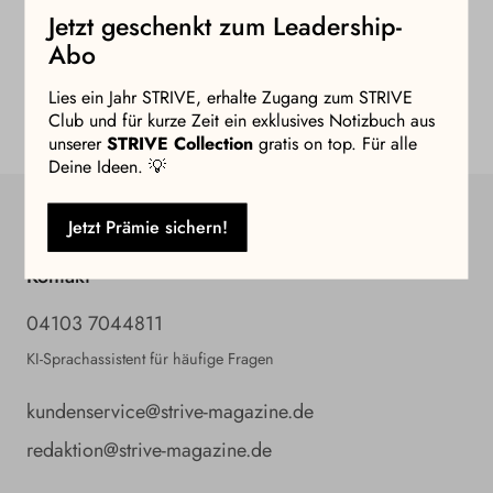
Jetzt geschenkt zum Leadership-
Abo
Lies ein Jahr STRIVE, erhalte Zugang zum STRIVE
Club und für kurze Zeit ein exklusives Notizbuch aus
unserer
STRIVE Collection
gratis on top. Für alle
Deine Ideen. 💡
Jetzt Prämie sichern!
Kontakt
04103 7044811
KI-Sprachassistent für häufige Fragen
kundenservice@strive-magazine.de
redaktion@strive-magazine.de