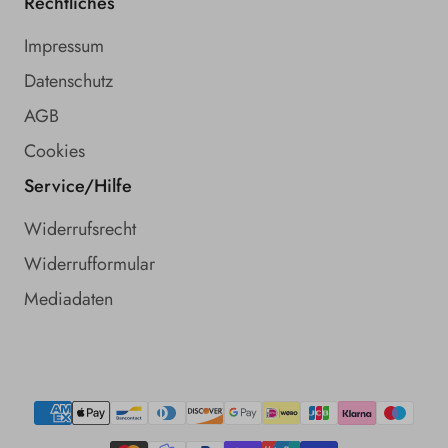
Rechtliches
Impressum
Datenschutz
AGB
Cookies
Service/Hilfe
Widerrufsrecht
Widerrufformular
Mediadaten
Zahlungsmethoden